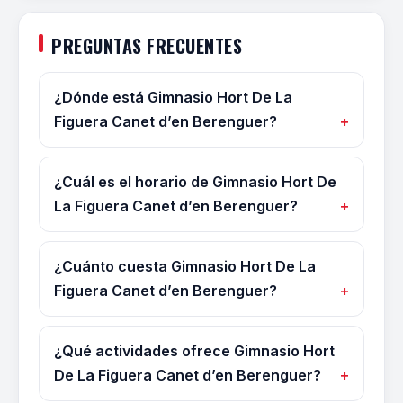
PREGUNTAS FRECUENTES
¿Dónde está Gimnasio Hort De La
Figuera Canet d’en Berenguer?
¿Cuál es el horario de Gimnasio Hort De
La Figuera Canet d’en Berenguer?
¿Cuánto cuesta Gimnasio Hort De La
Figuera Canet d’en Berenguer?
¿Qué actividades ofrece Gimnasio Hort
De La Figuera Canet d’en Berenguer?