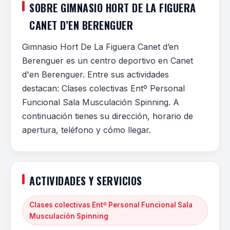
SOBRE GIMNASIO HORT DE LA FIGUERA
CANET D’EN BERENGUER
Gimnasio Hort De La Figuera Canet d’en
Berenguer es un centro deportivo en Canet
d'en Berenguer. Entre sus actividades
destacan: Clases colectivas Entº Personal
Funcional Sala Musculación Spinning. A
continuación tienes su dirección, horario de
apertura, teléfono y cómo llegar.
ACTIVIDADES Y SERVICIOS
Clases colectivas Entº Personal Funcional Sala
Musculación Spinning