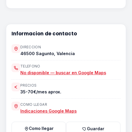
Informacion de contacto
DIRECCION
46500 Sagunto, Valencia
TELEFONO
No disponible — buscar en Google Maps
PRECIOS
35-70€/mes aprox.
COMO LLEGAR
Indicaciones Google Maps
Como llegar
Guardar