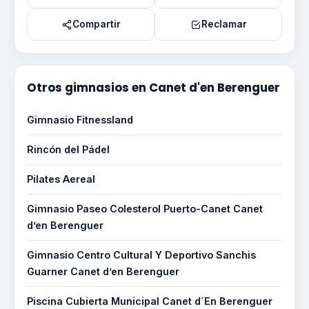
Compartir
Reclamar
Otros gimnasios en Canet d'en Berenguer
Gimnasio Fitnessland
Rincón del Pádel
Pilates Aereal
Gimnasio Paseo Colesterol Puerto-Canet Canet
d’en Berenguer
Gimnasio Centro Cultural Y Deportivo Sanchis
Guarner Canet d’en Berenguer
Piscina Cubierta Municipal Canet d´En Berenguer