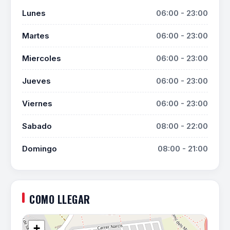
Lunes
06:00 - 23:00
Martes
06:00 - 23:00
Miercoles
06:00 - 23:00
Jueves
06:00 - 23:00
Viernes
06:00 - 23:00
Sabado
08:00 - 22:00
Domingo
08:00 - 21:00
COMO LLEGAR
+