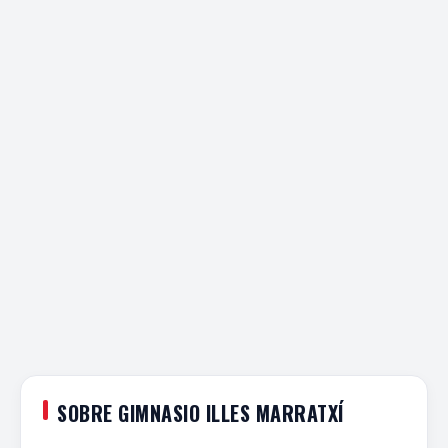
SOBRE GIMNASIO ILLES MARRATXÍ