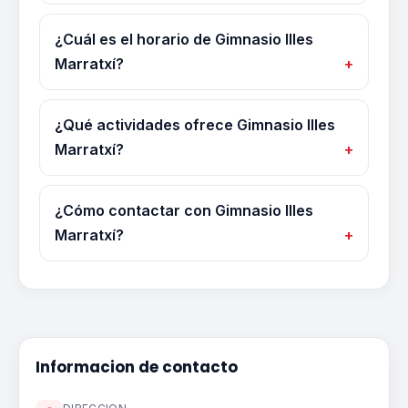
¿Cuál es el horario de Gimnasio Illes
Marratxí?
¿Qué actividades ofrece Gimnasio Illes
Marratxí?
¿Cómo contactar con Gimnasio Illes
Marratxí?
Informacion de contacto