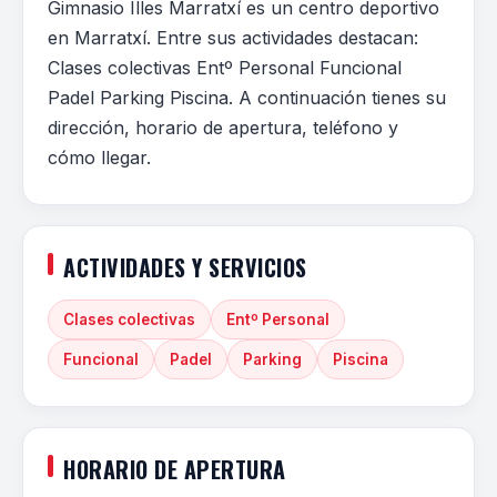
Gimnasio Illes Marratxí es un centro deportivo
en Marratxí. Entre sus actividades destacan:
Clases colectivas Entº Personal Funcional
Padel Parking Piscina. A continuación tienes su
dirección, horario de apertura, teléfono y
cómo llegar.
ACTIVIDADES Y SERVICIOS
Clases colectivas
Entº Personal
Funcional
Padel
Parking
Piscina
HORARIO DE APERTURA