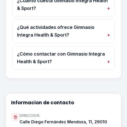
¿Cuánto cuesta Gimnasio Integra Health
& Sport?
¿Qué actividades ofrece Gimnasio
Integra Health & Sport?
¿Cómo contactar con Gimnasio Integra
Health & Sport?
Informacion de contacto
DIRECCION
Calle Diego Fernández Mendoza, 11, 29010