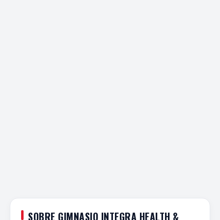
SOBRE GIMNASIO INTEGRA HEALTH &