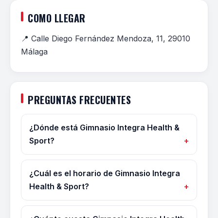
COMO LLEGAR
📍 Calle Diego Fernández Mendoza, 11, 29010
Málaga
PREGUNTAS FRECUENTES
¿Dónde está Gimnasio Integra Health &
Sport?
¿Cuál es el horario de Gimnasio Integra
Health & Sport?