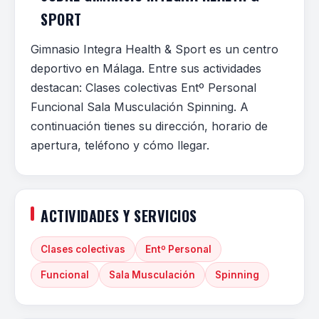
SPORT
Gimnasio Integra Health & Sport es un centro
deportivo en Málaga. Entre sus actividades
destacan: Clases colectivas Entº Personal
Funcional Sala Musculación Spinning. A
continuación tienes su dirección, horario de
apertura, teléfono y cómo llegar.
ACTIVIDADES Y SERVICIOS
Clases colectivas
Entº Personal
Funcional
Sala Musculación
Spinning