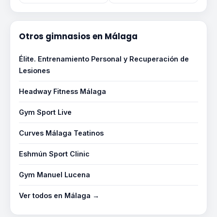
Otros gimnasios en Málaga
Élite. Entrenamiento Personal y Recuperación de
Lesiones
Headway Fitness Málaga
Gym Sport Live
Curves Málaga Teatinos
Eshmún Sport Clinic
Gym Manuel Lucena
Ver todos en Málaga →