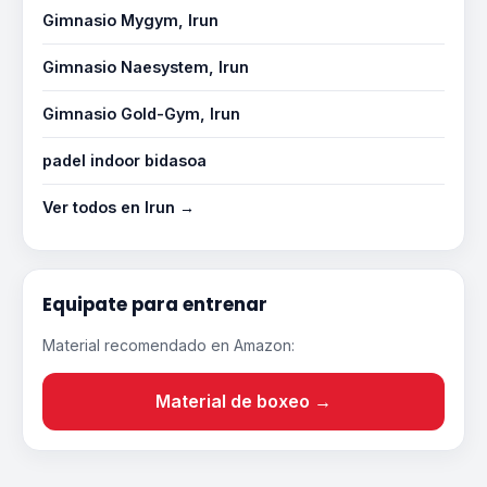
Gimnasio Mygym, Irun
Gimnasio Naesystem, Irun
Gimnasio Gold-Gym, Irun
padel indoor bidasoa
Ver todos en Irun →
Equipate para entrenar
Material recomendado en Amazon:
Material de boxeo →