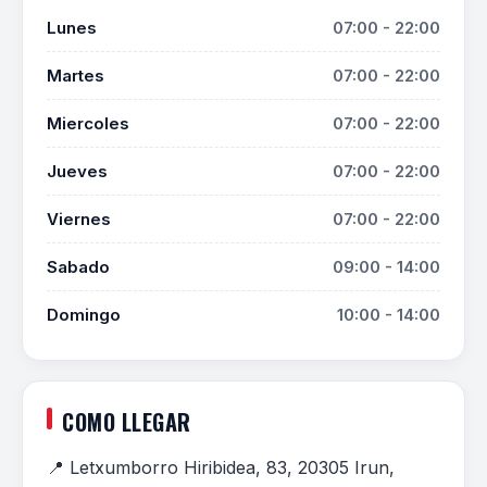
Lunes
07:00 - 22:00
Martes
07:00 - 22:00
Miercoles
07:00 - 22:00
Jueves
07:00 - 22:00
Viernes
07:00 - 22:00
Sabado
09:00 - 14:00
Domingo
10:00 - 14:00
COMO LLEGAR
📍 Letxumborro Hiribidea, 83, 20305 Irun,