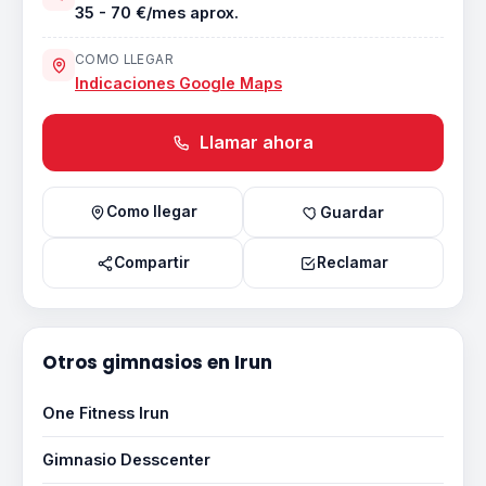
35 - 70 €/mes aprox.
COMO LLEGAR
Indicaciones Google Maps
Llamar ahora
Como llegar
Guardar
Compartir
Reclamar
Otros gimnasios en Irun
One Fitness Irun
Gimnasio Desscenter