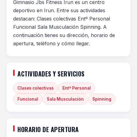
Gimnasio Jbs Fitness Irun es un centro
deportivo en Irun. Entre sus actividades
destacan: Clases colectivas Entº Personal
Funcional Sala Musculación Spinning. A
continuación tienes su dirección, horario de
apertura, teléfono y cómo llegar.
ACTIVIDADES Y SERVICIOS
Clases colectivas
Entº Personal
Funcional
Sala Musculación
Spinning
HORARIO DE APERTURA