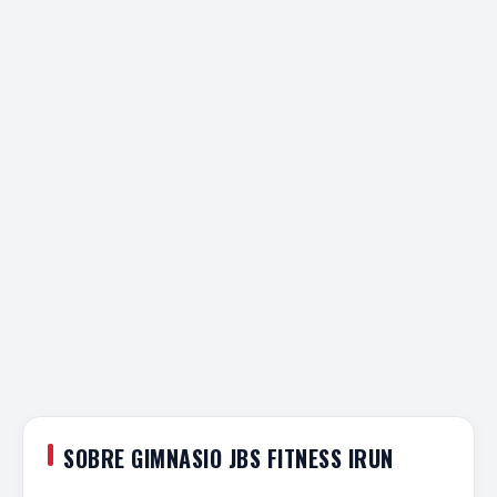
SOBRE GIMNASIO JBS FITNESS IRUN