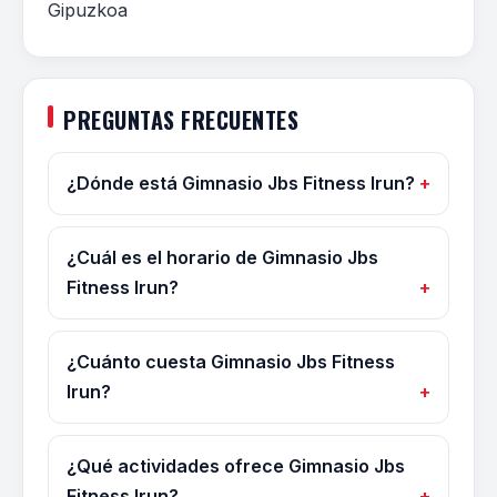
Gipuzkoa
PREGUNTAS FRECUENTES
¿Dónde está Gimnasio Jbs Fitness Irun?
¿Cuál es el horario de Gimnasio Jbs
Fitness Irun?
¿Cuánto cuesta Gimnasio Jbs Fitness
Irun?
¿Qué actividades ofrece Gimnasio Jbs
Fitness Irun?