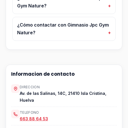
Gym Nature?
¿Cómo contactar con Gimnasio Jpc Gym
Nature?
Informacion de contacto
DIRECCION
Av. de las Salinas, 14C, 21410 Isla Cristina,
Huelva
TELEFONO
663 88 64 53