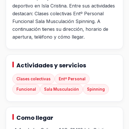
deportivo en Isla Cristina. Entre sus actividades
destacan: Clases colectivas Entº Personal
Funcional Sala Musculación Spinning. A
continuación tienes su dirección, horario de
apertura, teléfono y cómo llegar.
Actividades y servicios
Clases colectivas
Entº Personal
Funcional
Sala Musculación
Spinning
Como llegar