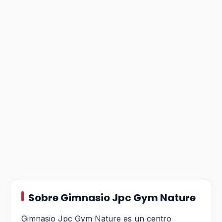
Sobre Gimnasio Jpc Gym Nature
Gimnasio Jpc Gym Nature es un centro