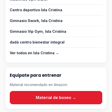
Centro deportivo Isla Cristina
Gimnasio Swork, Isla Cristina
Gimnasio Vip Gym, Isla Cristina
dadá centro bienestar integral
Ver todos en Isla Cristina →
Equipate para entrenar
Material recomendado en Amazon:
Material de boxeo →