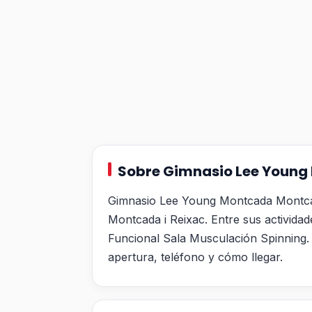
Sobre Gimnasio Lee Young
Gimnasio Lee Young Montcada Montcad
Montcada i Reixac. Entre sus actividad
Funcional Sala Musculación Spinning. 
apertura, teléfono y cómo llegar.