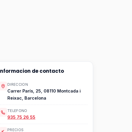
Informacion de contacto
DIRECCION
Carrer París, 25, 08110 Montcada i
Reixac, Barcelona
TELEFONO
935 75 26 55
PRECIOS