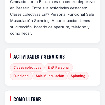
Gimnasio Lorea Beasain es un centro deportivo
en Beasain. Entre sus actividades destacan:
Clases colectivas Entº Personal Funcional Sala
Musculación Spinning. A continuación tienes
su dirección, horario de apertura, teléfono y
cómo llegar.
ACTIVIDADES Y SERVICIOS
Clases colectivas
Entº Personal
Funcional
Sala Musculación
Spinning
COMO LLEGAR