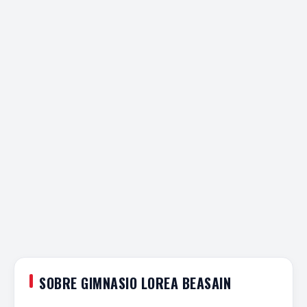
SOBRE GIMNASIO LOREA BEASAIN