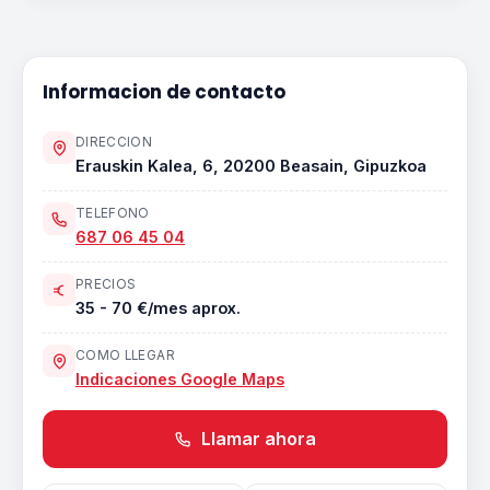
Informacion de contacto
DIRECCION
Erauskin Kalea, 6, 20200 Beasain, Gipuzkoa
TELEFONO
687 06 45 04
PRECIOS
35 - 70 €/mes aprox.
COMO LLEGAR
Indicaciones Google Maps
Llamar ahora