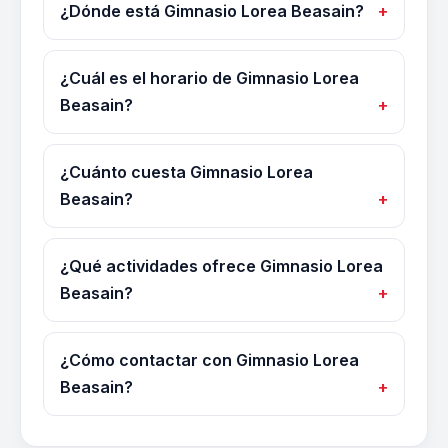
¿Dónde está Gimnasio Lorea Beasain?
¿Cuál es el horario de Gimnasio Lorea
Beasain?
¿Cuánto cuesta Gimnasio Lorea
Beasain?
¿Qué actividades ofrece Gimnasio Lorea
Beasain?
¿Cómo contactar con Gimnasio Lorea
Beasain?