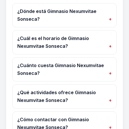
¿Dónde está Gimnasio Nexumvitae
Sonseca?
¿Cuál es el horario de Gimnasio
Nexumvitae Sonseca?
¿Cuánto cuesta Gimnasio Nexumvitae
Sonseca?
¿Qué actividades ofrece Gimnasio
Nexumvitae Sonseca?
¿Cómo contactar con Gimnasio
Nexumvitae Sonseca?