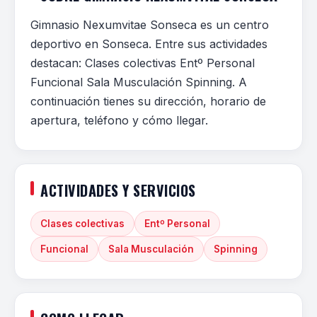
Gimnasio Nexumvitae Sonseca es un centro
deportivo en Sonseca. Entre sus actividades
destacan: Clases colectivas Entº Personal
Funcional Sala Musculación Spinning. A
continuación tienes su dirección, horario de
apertura, teléfono y cómo llegar.
ACTIVIDADES Y SERVICIOS
Clases colectivas
Entº Personal
Funcional
Sala Musculación
Spinning