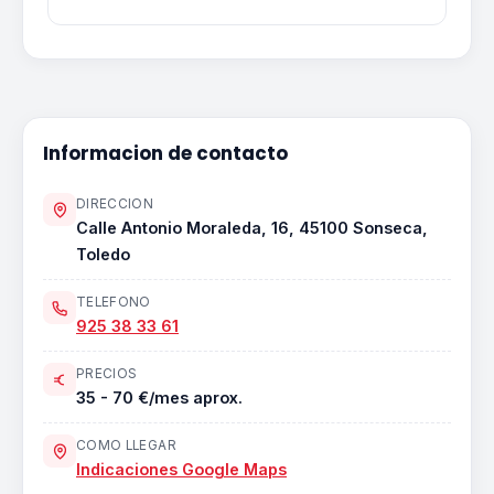
Informacion de contacto
DIRECCION
Calle Antonio Moraleda, 16, 45100 Sonseca,
Toledo
TELEFONO
925 38 33 61
PRECIOS
35 - 70 €/mes aprox.
COMO LLEGAR
Indicaciones Google Maps