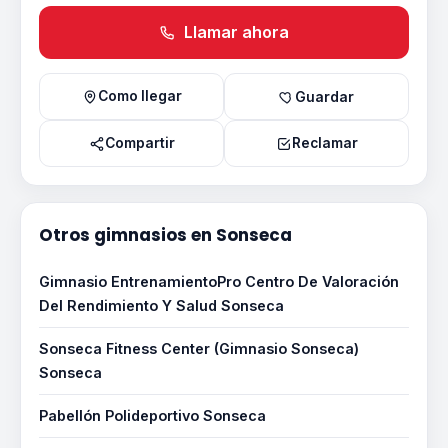
Llamar ahora
Como llegar
Guardar
Compartir
Reclamar
Otros gimnasios en Sonseca
Gimnasio EntrenamientoPro Centro De Valoración
Del Rendimiento Y Salud Sonseca
Sonseca Fitness Center (Gimnasio Sonseca)
Sonseca
Pabellón Polideportivo Sonseca