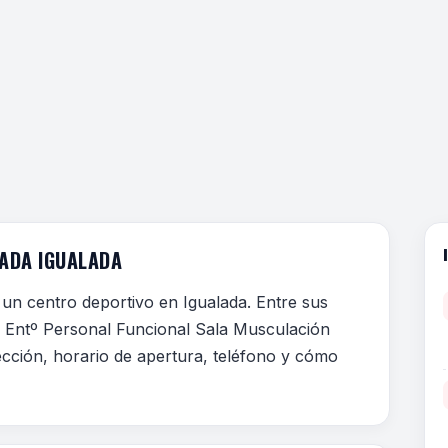
LADA IGUALADA
 un centro deportivo en Igualada. Entre sus
as Entº Personal Funcional Sala Musculación
ección, horario de apertura, teléfono y cómo