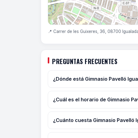
📍 Carrer de les Guixeres, 36, 08700 Igualad
PREGUNTAS FRECUENTES
¿Dónde está Gimnasio Pavelló Igua
¿Cuál es el horario de Gimnasio Pa
¿Cuánto cuesta Gimnasio Pavelló I