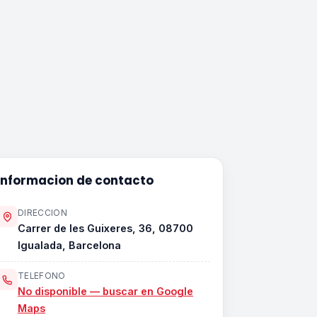
Informacion de contacto
DIRECCION
Carrer de les Guixeres, 36, 08700
Igualada, Barcelona
TELEFONO
No disponible — buscar en Google
Maps