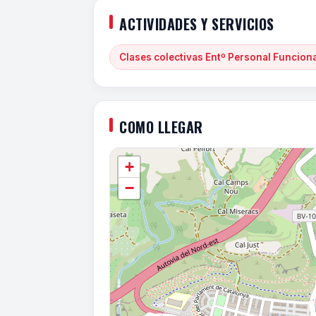
ACTIVIDADES Y SERVICIOS
Clases colectivas Entº Personal Funcion
COMO LLEGAR
+
−