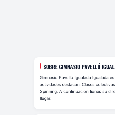
SOBRE GIMNASIO PAVELLÓ IGUA
Gimnasio Pavelló Igualada Igualada es
actividades destacan: Clases colectiv
Spinning. A continuación tienes su dir
llegar.