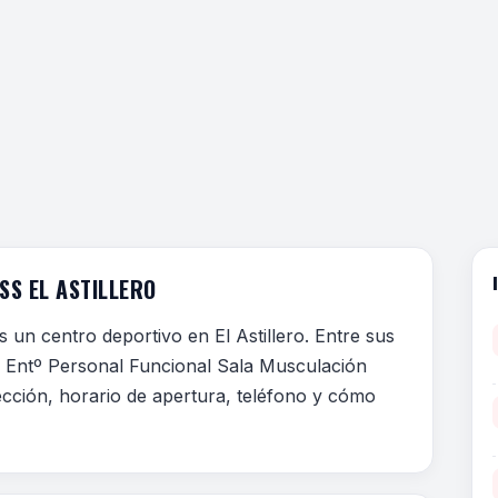
SS EL ASTILLERO
s un centro deportivo en El Astillero. Entre sus
as Entº Personal Funcional Sala Musculación
ección, horario de apertura, teléfono y cómo