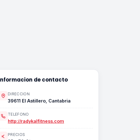
Informacion de contacto
DIRECCION
39611 El Astillero, Cantabria
TELEFONO
http://radykalfitness.com
PRECIOS