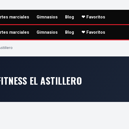
rtes marciales
Gimnasios
Blog
❤ Favoritos
rtes marciales
Gimnasios
Blog
❤ Favoritos
stillero
ITNESS EL ASTILLERO