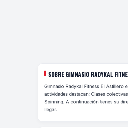
SOBRE GIMNASIO RADYKAL FITNE
Gimnasio Radykal Fitness El Astillero e
actividades destacan: Clases colectiv
Spinning. A continuación tienes su dir
llegar.