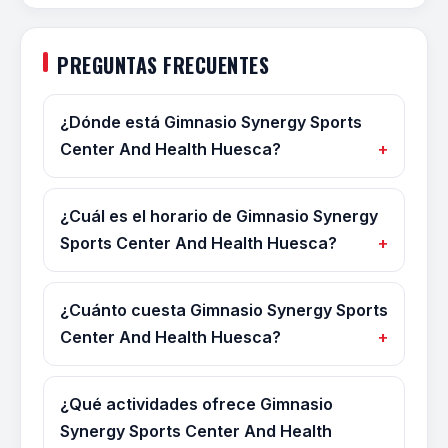
PREGUNTAS FRECUENTES
¿Dónde está Gimnasio Synergy Sports
Center And Health Huesca?
¿Cuál es el horario de Gimnasio Synergy
Sports Center And Health Huesca?
¿Cuánto cuesta Gimnasio Synergy Sports
Center And Health Huesca?
¿Qué actividades ofrece Gimnasio
Synergy Sports Center And Health