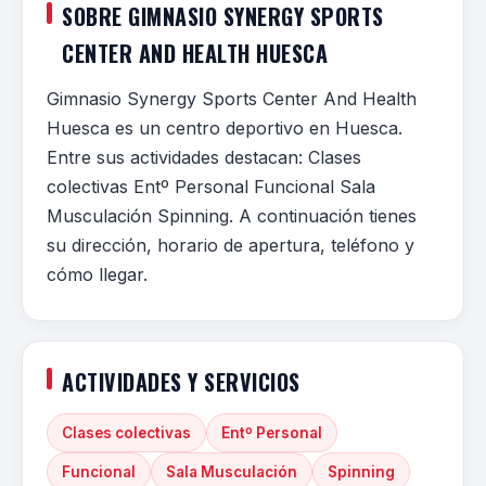
SOBRE GIMNASIO SYNERGY SPORTS
CENTER AND HEALTH HUESCA
Gimnasio Synergy Sports Center And Health
Huesca es un centro deportivo en Huesca.
Entre sus actividades destacan: Clases
colectivas Entº Personal Funcional Sala
Musculación Spinning. A continuación tienes
su dirección, horario de apertura, teléfono y
cómo llegar.
ACTIVIDADES Y SERVICIOS
Clases colectivas
Entº Personal
Funcional
Sala Musculación
Spinning