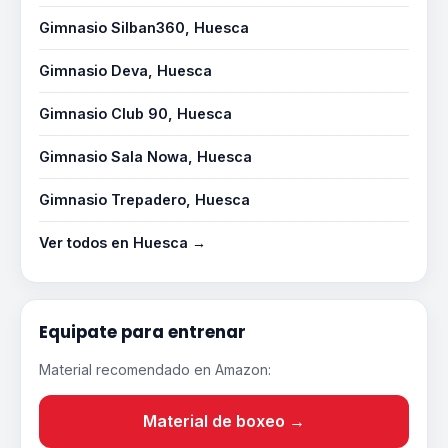
Gimnasio Silban360, Huesca
Gimnasio Deva, Huesca
Gimnasio Club 90, Huesca
Gimnasio Sala Nowa, Huesca
Gimnasio Trepadero, Huesca
Ver todos en Huesca →
Equipate para entrenar
Material recomendado en Amazon:
Material de boxeo →