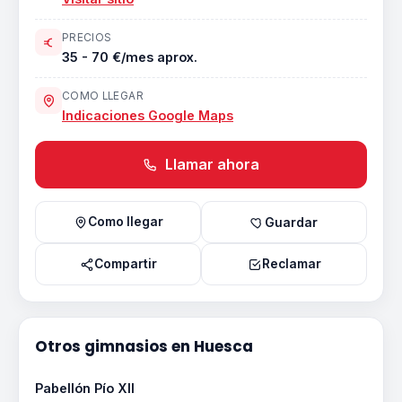
PRECIOS
35 - 70 €/mes aprox.
COMO LLEGAR
Indicaciones Google Maps
Llamar ahora
Como llegar
Guardar
Compartir
Reclamar
Otros gimnasios en Huesca
Pabellón Pío XII