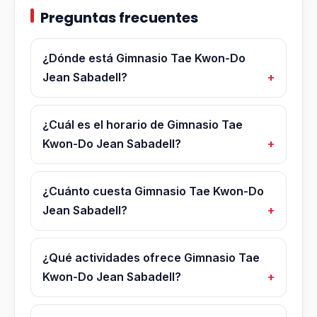
Preguntas frecuentes
¿Dónde está Gimnasio Tae Kwon-Do
Jean Sabadell?
¿Cuál es el horario de Gimnasio Tae
Kwon-Do Jean Sabadell?
¿Cuánto cuesta Gimnasio Tae Kwon-Do
Jean Sabadell?
¿Qué actividades ofrece Gimnasio Tae
Kwon-Do Jean Sabadell?