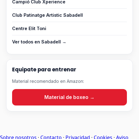
Campió Club Xperience
Club Patinatge Artistic Sabadell
Centre Elit Toni
Ver todos en Sabadell →
Equipate para entrenar
Material recomendado en Amazon:
Material de boxeo →
Sobre nosotros
·
Contacto
·
Privacidad
·
Cookies
·
Aviso