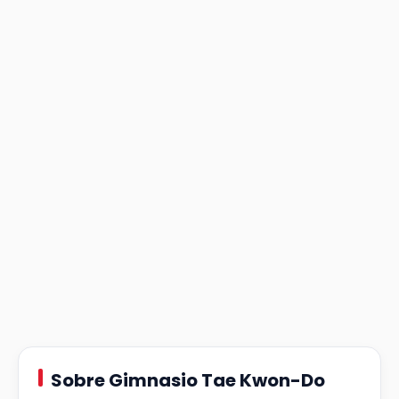
Sobre Gimnasio Tae Kwon-Do