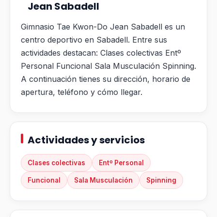
Jean Sabadell
Gimnasio Tae Kwon-Do Jean Sabadell es un
centro deportivo en Sabadell. Entre sus
actividades destacan: Clases colectivas Entº
Personal Funcional Sala Musculación Spinning.
A continuación tienes su dirección, horario de
apertura, teléfono y cómo llegar.
Actividades y servicios
Clases colectivas
Entº Personal
Funcional
Sala Musculación
Spinning