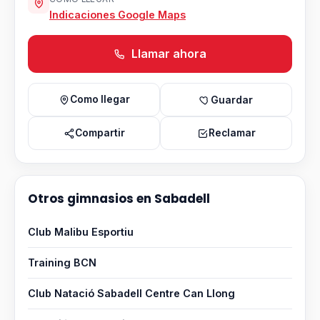
Indicaciones Google Maps
Llamar ahora
Como llegar
Guardar
Compartir
Reclamar
Otros gimnasios en Sabadell
Club Malibu Esportiu
Training BCN
Club Natació Sabadell Centre Can Llong