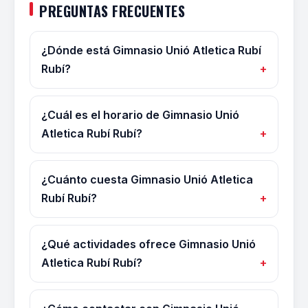
PREGUNTAS FRECUENTES
¿Dónde está Gimnasio Unió Atletica Rubí
Rubí?
¿Cuál es el horario de Gimnasio Unió
Atletica Rubí Rubí?
¿Cuánto cuesta Gimnasio Unió Atletica
Rubí Rubí?
¿Qué actividades ofrece Gimnasio Unió
Atletica Rubí Rubí?