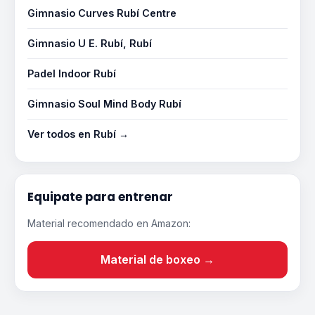
Gimnasio Curves Rubí Centre
Gimnasio U E. Rubí, Rubí
Padel Indoor Rubí
Gimnasio Soul Mind Body Rubí
Ver todos en Rubí →
Equipate para entrenar
Material recomendado en Amazon:
Material de boxeo →