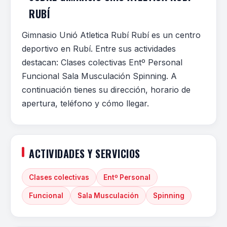
RUBÍ
Gimnasio Unió Atletica Rubí Rubí es un centro
deportivo en Rubí. Entre sus actividades
destacan: Clases colectivas Entº Personal
Funcional Sala Musculación Spinning. A
continuación tienes su dirección, horario de
apertura, teléfono y cómo llegar.
ACTIVIDADES Y SERVICIOS
Clases colectivas
Entº Personal
Funcional
Sala Musculación
Spinning