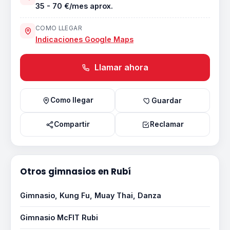
35 - 70 €/mes aprox.
COMO LLEGAR
Indicaciones Google Maps
Llamar ahora
Como llegar
Guardar
Compartir
Reclamar
Otros gimnasios en Rubí
Gimnasio, Kung Fu, Muay Thai, Danza
Gimnasio McFIT Rubi