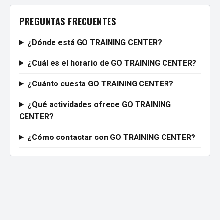
PREGUNTAS FRECUENTES
¿Dónde está GO TRAINING CENTER?
¿Cuál es el horario de GO TRAINING CENTER?
¿Cuánto cuesta GO TRAINING CENTER?
¿Qué actividades ofrece GO TRAINING
CENTER?
¿Cómo contactar con GO TRAINING CENTER?