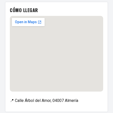
CÓMO LLEGAR
📍 Calle Árbol del Amor, 04007 Almería