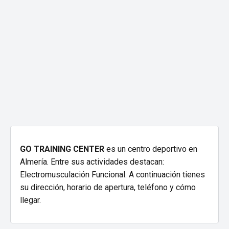
GO TRAINING CENTER
es un centro deportivo en
Almería. Entre sus actividades destacan:
Electromusculación Funcional. A continuación tienes
su dirección, horario de apertura, teléfono y cómo
llegar.