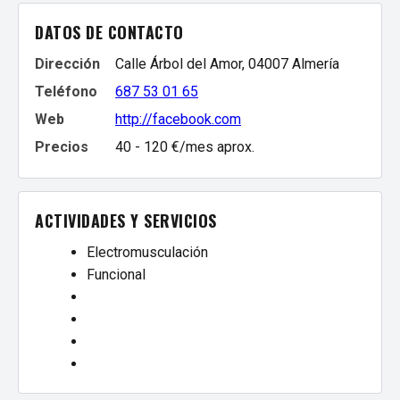
DATOS DE CONTACTO
Dirección
Calle Árbol del Amor, 04007 Almería
Teléfono
687 53 01 65
Web
http://facebook.com
Precios
40 - 120 €/mes aprox.
ACTIVIDADES Y SERVICIOS
Electromusculación
Funcional