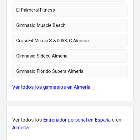
El Palmeral Fitness
Gimnasio Muscle Beach
CrossFit Mizoki S &#038; C Almeria
Gimnasio Sidecu Almeria
Gimnasio Florido Supera Almeria
Ver todos los gimnasios en Almería →
Ver todos los
Entrenador personal en España
o en
Almería
.