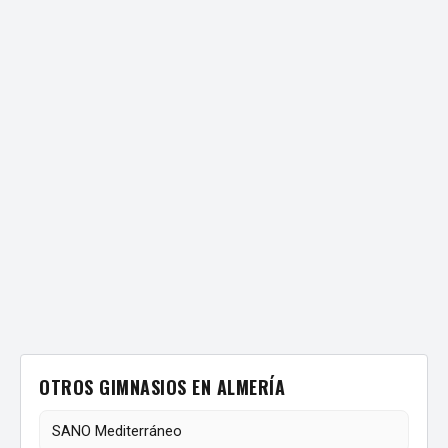
OTROS GIMNASIOS EN ALMERÍA
SANO Mediterráneo