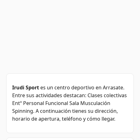
Irudi Sport
es un centro deportivo en Arrasate.
Entre sus actividades destacan: Clases colectivas
Entº Personal Funcional Sala Musculación
Spinning. A continuación tienes su dirección,
horario de apertura, teléfono y cómo llegar.