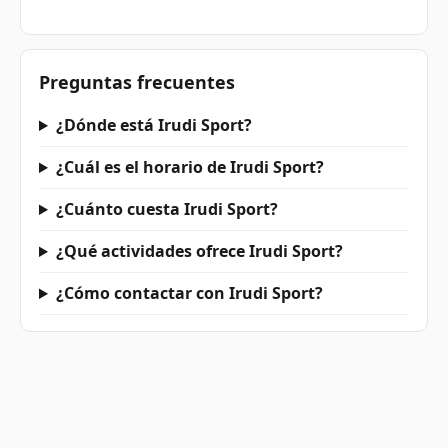
Preguntas frecuentes
¿Dónde está Irudi Sport?
¿Cuál es el horario de Irudi Sport?
¿Cuánto cuesta Irudi Sport?
¿Qué actividades ofrece Irudi Sport?
¿Cómo contactar con Irudi Sport?