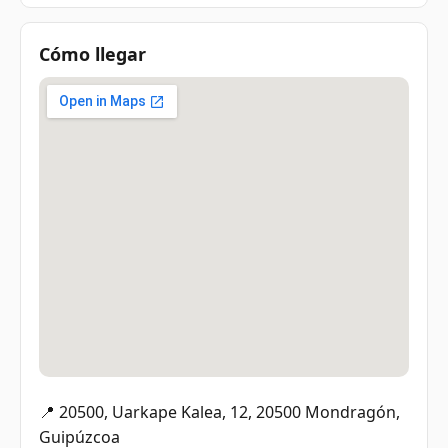
Cómo llegar
📍 20500, Uarkape Kalea, 12, 20500 Mondragón,
Guipúzcoa