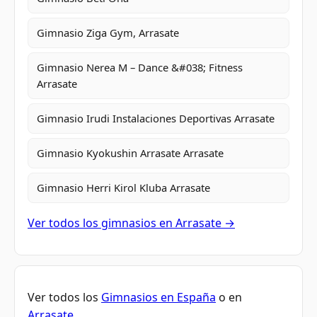
Gimnasio Ziga Gym, Arrasate
Gimnasio Nerea M – Dance &#038; Fitness
Arrasate
Gimnasio Irudi Instalaciones Deportivas Arrasate
Gimnasio Kyokushin Arrasate Arrasate
Gimnasio Herri Kirol Kluba Arrasate
Ver todos los gimnasios en Arrasate →
Ver todos los
Gimnasios en España
o en
Arrasate
.