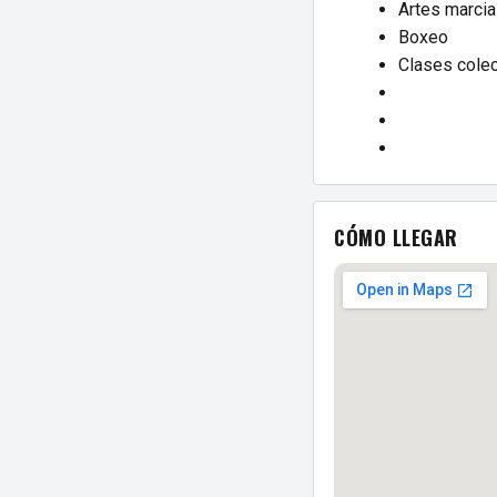
Artes marcia
Boxeo
Clases colec
CÓMO LLEGAR