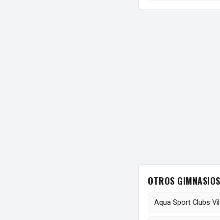
OTROS GIMNASIOS 
Aqua Sport Clubs Vil