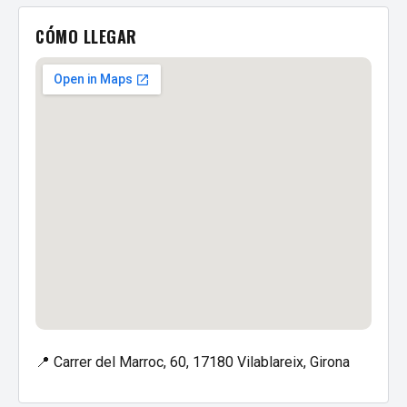
CÓMO LLEGAR
📍 Carrer del Marroc, 60, 17180 Vilablareix, Girona