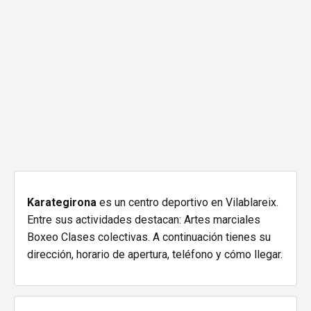
Karategirona
es un centro deportivo en Vilablareix.
Entre sus actividades destacan: Artes marciales
Boxeo Clases colectivas. A continuación tienes su
dirección, horario de apertura, teléfono y cómo llegar.