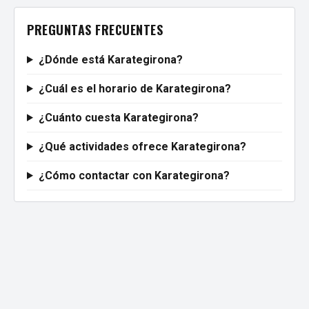
PREGUNTAS FRECUENTES
¿Dónde está Karategirona?
¿Cuál es el horario de Karategirona?
¿Cuánto cuesta Karategirona?
¿Qué actividades ofrece Karategirona?
¿Cómo contactar con Karategirona?