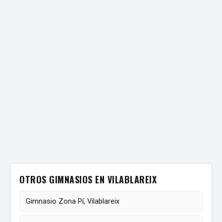
OTROS GIMNASIOS EN VILABLAREIX
Gimnasio Zona Pí, Vilablareix