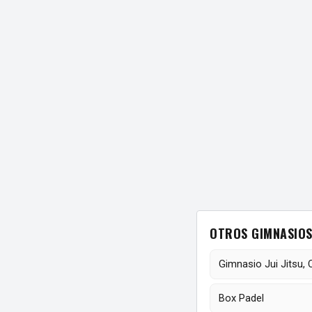
OTROS GIMNASIOS
Gimnasio Jui Jitsu, 
Box Padel