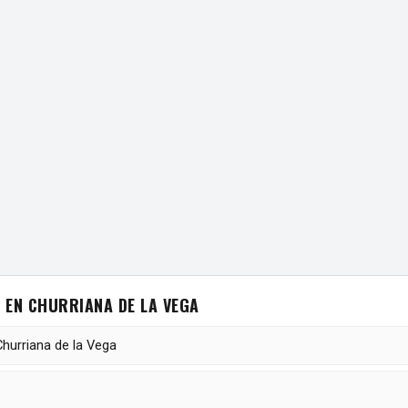
 EN CHURRIANA DE LA VEGA
Churriana de la Vega