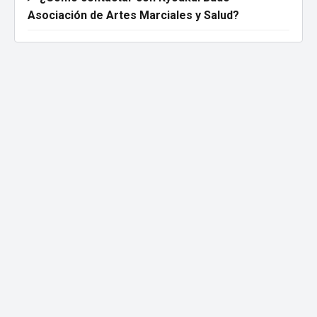
Asociación de Artes Marciales y Salud?