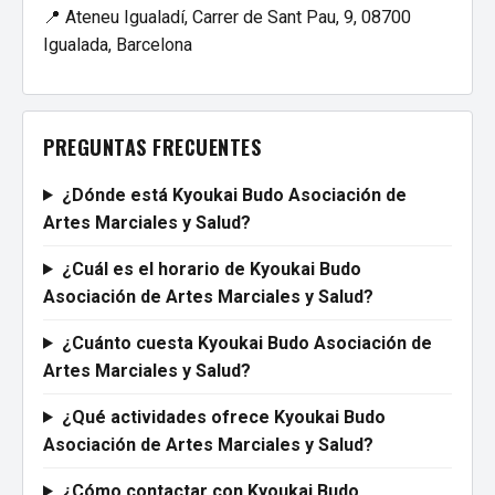
📍 Ateneu Igualadí, Carrer de Sant Pau, 9, 08700
Igualada, Barcelona
PREGUNTAS FRECUENTES
¿Dónde está Kyoukai Budo Asociación de
Artes Marciales y Salud?
¿Cuál es el horario de Kyoukai Budo
Asociación de Artes Marciales y Salud?
¿Cuánto cuesta Kyoukai Budo Asociación de
Artes Marciales y Salud?
¿Qué actividades ofrece Kyoukai Budo
Asociación de Artes Marciales y Salud?
¿Cómo contactar con Kyoukai Budo