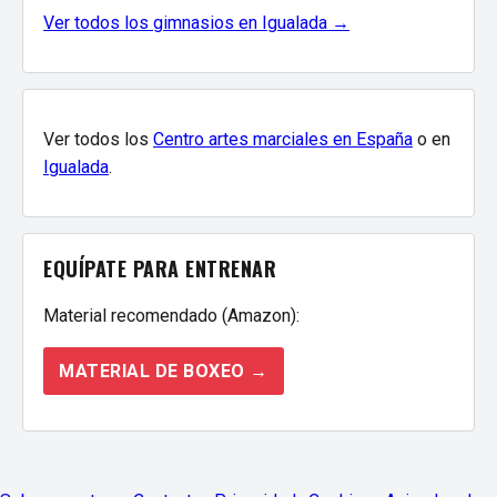
Ver todos los gimnasios en Igualada →
Ver todos los
Centro artes marciales en España
o en
Igualada
.
EQUÍPATE PARA ENTRENAR
Material recomendado (Amazon):
MATERIAL DE BOXEO →