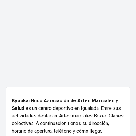
Kyoukai Budo Asociación de Artes Marciales y
Salud
es un centro deportivo en Igualada. Entre sus
actividades destacan: Artes marciales Boxeo Clases
colectivas. A continuación tienes su dirección,
horario de apertura, teléfono y cómo llegar.