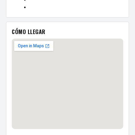
CÓMO LLEGAR