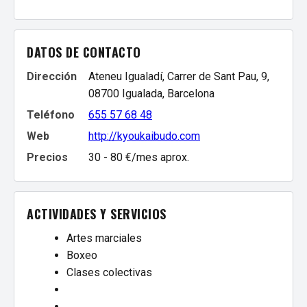
DATOS DE CONTACTO
Dirección
Ateneu Igualadí, Carrer de Sant Pau, 9,
08700 Igualada, Barcelona
Teléfono
655 57 68 48
Web
http://kyoukaibudo.com
Precios
30 - 80 €/mes aprox.
ACTIVIDADES Y SERVICIOS
Artes marciales
Boxeo
Clases colectivas