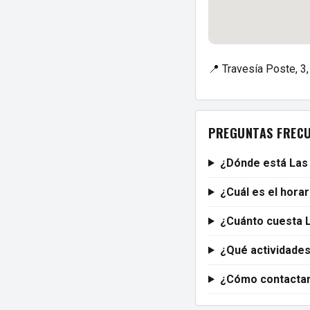
📍 Travesía Poste, 3
PREGUNTAS FREC
¿Dónde está Las 
¿Cuál es el horar
¿Cuánto cuesta L
¿Qué actividades
¿Cómo contactar 