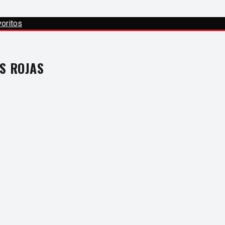
oritos
S ROJAS