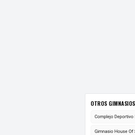
OTROS GIMNASIOS
Complejo Deportivo 
Gimnasio House Of 