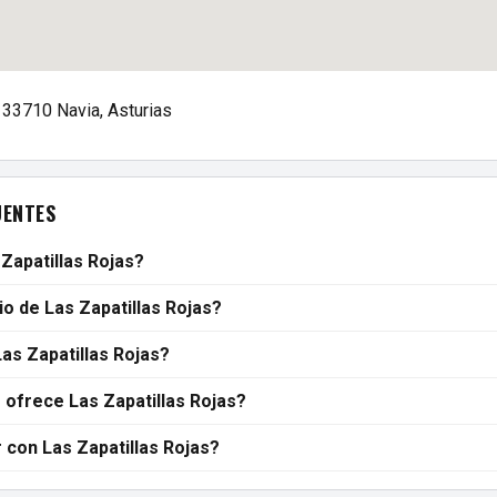
, 33710 Navia, Asturias
UENTES
Zapatillas Rojas?
io de Las Zapatillas Rojas?
as Zapatillas Rojas?
 ofrece Las Zapatillas Rojas?
con Las Zapatillas Rojas?