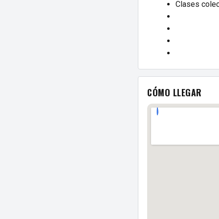
Clases colec
CÓMO LLEGAR