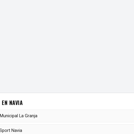
 EN NAVIA
Municipal La Granja
Sport Navia