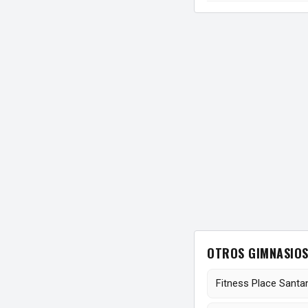
OTROS GIMNASIOS
Fitness Place Santa