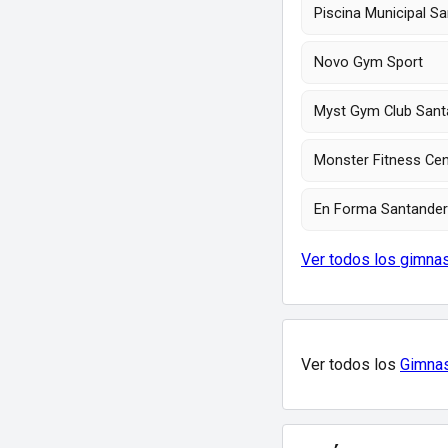
Piscina Municipal S
Novo Gym Sport
Myst Gym Club Sant
Monster Fitness Cen
En Forma Santander
Ver todos los gimna
Ver todos los
Gimnas