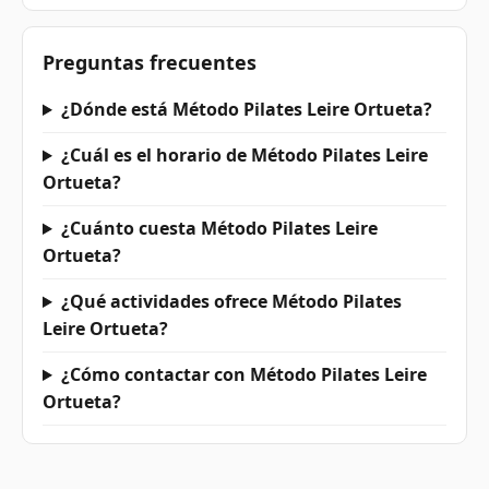
Preguntas frecuentes
¿Dónde está Método Pilates Leire Ortueta?
¿Cuál es el horario de Método Pilates Leire
Ortueta?
¿Cuánto cuesta Método Pilates Leire
Ortueta?
¿Qué actividades ofrece Método Pilates
Leire Ortueta?
¿Cómo contactar con Método Pilates Leire
Ortueta?