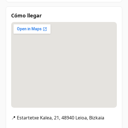
Cómo llegar
📍 Estartetxe Kalea, 21, 48940 Leioa, Bizkaia