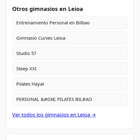
Otros gimnasios en Leioa
Entrenamiento Personal en Bilbao
Gimnasio Curves Leioa
Studio 57
Steep XXI
Pilates Hayat
PERSONAL &#038; PILATES BILBAO
Ver todos los gimnasios en Leioa →