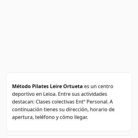
Método Pilates Leire Ortueta
es un centro
deportivo en Leioa. Entre sus actividades
destacan: Clases colectivas Entº Personal. A
continuación tienes su dirección, horario de
apertura, teléfono y cómo llegar.