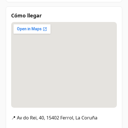
Cómo llegar
📍 Av do Rei, 40, 15402 Ferrol, La Coruña