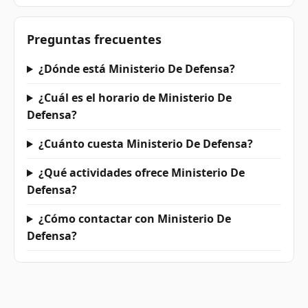
Preguntas frecuentes
¿Dónde está Ministerio De Defensa?
¿Cuál es el horario de Ministerio De
Defensa?
¿Cuánto cuesta Ministerio De Defensa?
¿Qué actividades ofrece Ministerio De
Defensa?
¿Cómo contactar con Ministerio De
Defensa?