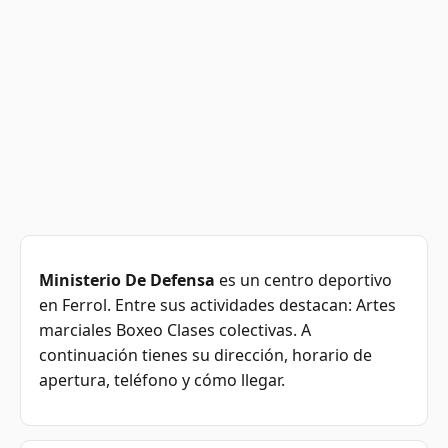
Ministerio De Defensa
es un centro deportivo
en Ferrol. Entre sus actividades destacan: Artes
marciales Boxeo Clases colectivas. A
continuación tienes su dirección, horario de
apertura, teléfono y cómo llegar.