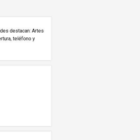
ades destacan: Artes
rtura, teléfono y