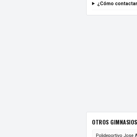
¿Cómo contactar
OTROS GIMNASIOS
Polideportivo Jose 