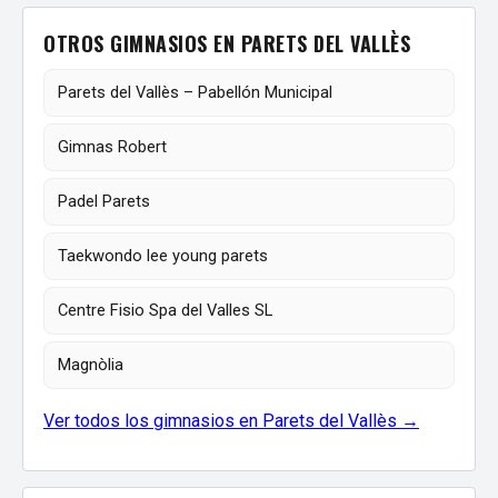
OTROS GIMNASIOS EN PARETS DEL VALLÈS
Parets del Vallès – Pabellón Municipal
Gimnas Robert
Padel Parets
Taekwondo lee young parets
Centre Fisio Spa del Valles SL
Magnòlia
Ver todos los gimnasios en Parets del Vallès →