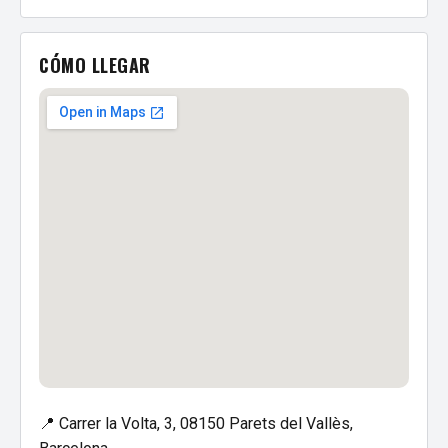
CÓMO LLEGAR
📍 Carrer la Volta, 3, 08150 Parets del Vallès,