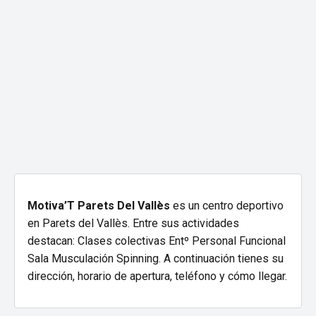
Motiva’T Parets Del Vallès
es un centro deportivo
en Parets del Vallès. Entre sus actividades
destacan: Clases colectivas Entº Personal Funcional
Sala Musculación Spinning. A continuación tienes su
dirección, horario de apertura, teléfono y cómo llegar.