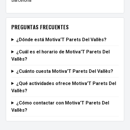
Barcelona
PREGUNTAS FRECUENTES
¿Dónde está Motiva’T Parets Del Vallès?
¿Cuál es el horario de Motiva’T Parets Del
Vallès?
¿Cuánto cuesta Motiva’T Parets Del Vallès?
¿Qué actividades ofrece Motiva’T Parets Del
Vallès?
¿Cómo contactar con Motiva’T Parets Del
Vallès?