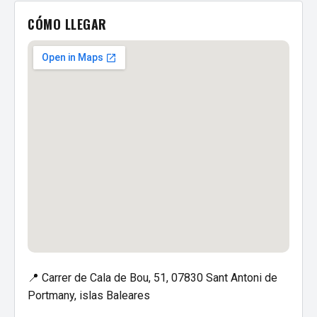
CÓMO LLEGAR
📍 Carrer de Cala de Bou, 51, 07830 Sant Antoni de
Portmany, islas Baleares