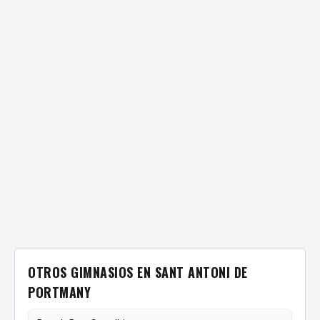
OTROS GIMNASIOS EN SANT ANTONI DE
PORTMANY