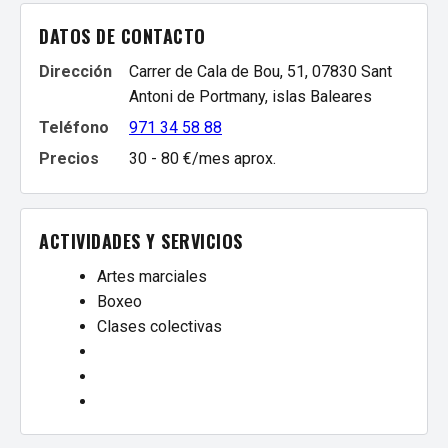
DATOS DE CONTACTO
Dirección
Carrer de Cala de Bou, 51, 07830 Sant
Antoni de Portmany, islas Baleares
Teléfono
971 34 58 88
Precios
30 - 80 €/mes aprox.
ACTIVIDADES Y SERVICIOS
Artes marciales
Boxeo
Clases colectivas