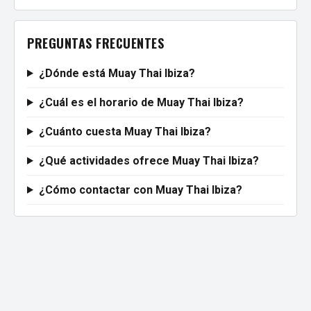
PREGUNTAS FRECUENTES
¿Dónde está Muay Thai Ibiza?
¿Cuál es el horario de Muay Thai Ibiza?
¿Cuánto cuesta Muay Thai Ibiza?
¿Qué actividades ofrece Muay Thai Ibiza?
¿Cómo contactar con Muay Thai Ibiza?