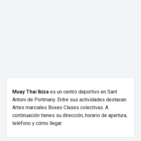
Muay Thai Ibiza
es un centro deportivo en Sant
Antoni de Portmany. Entre sus actividades destacan:
Artes marciales Boxeo Clases colectivas. A
continuación tienes su dirección, horario de apertura,
teléfono y cómo llegar.