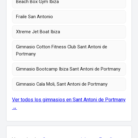
Beach Box Gym Ibiza
Fraile San Antonio
Xtreme Jet Boat Ibiza
Gimnasio Cotton Fitness Club Sant Antoni de
Portmany
Gimnasio Bootcamp Ibiza Sant Antoni de Portmany
Gimnasio Cala Moli, Sant Antoni de Portmany
Ver todos los gimnasios en Sant Antoni de Portmany
→