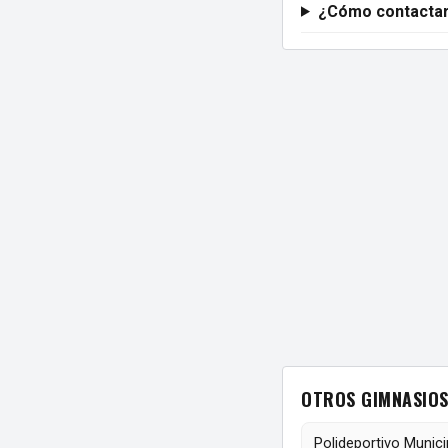
¿Cómo contacta
OTROS GIMNASIOS
Polideportivo Munici