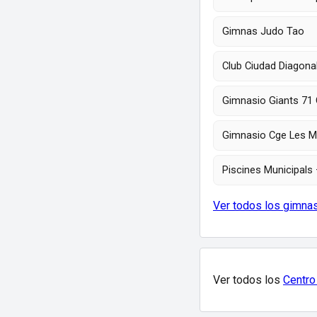
Gimnas Judo Tao
Club Ciudad Diagona
Gimnasio Giants 71
Gimnasio Cge Les M
Piscines Municipals 
Ver todos los gimna
Ver todos los
Centro