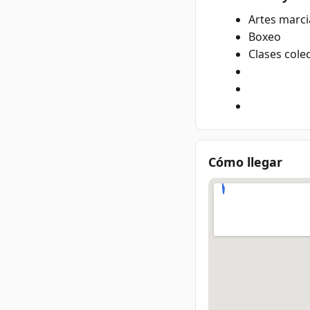
Artes marci
Boxeo
Clases colec
Cómo llegar