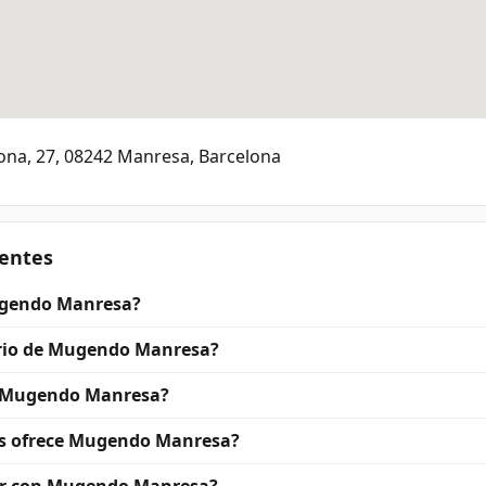
lona, 27, 08242 Manresa, Barcelona
entes
gendo Manresa?
ario de Mugendo Manresa?
 Mugendo Manresa?
es ofrece Mugendo Manresa?