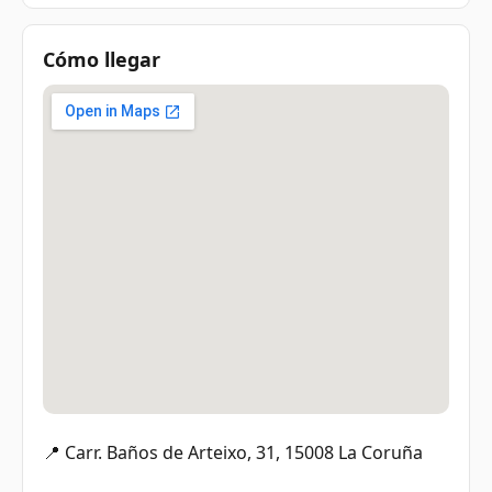
Cómo llegar
📍 Carr. Baños de Arteixo, 31, 15008 La Coruña