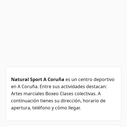
Natural Sport A Coruña
es un centro deportivo
en A Coruña. Entre sus actividades destacan:
Artes marciales Boxeo Clases colectivas. A
continuación tienes su dirección, horario de
apertura, teléfono y cómo llegar.