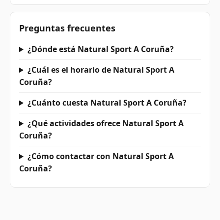
Preguntas frecuentes
¿Dónde está Natural Sport A Coruña?
¿Cuál es el horario de Natural Sport A
Coruña?
¿Cuánto cuesta Natural Sport A Coruña?
¿Qué actividades ofrece Natural Sport A
Coruña?
¿Cómo contactar con Natural Sport A
Coruña?