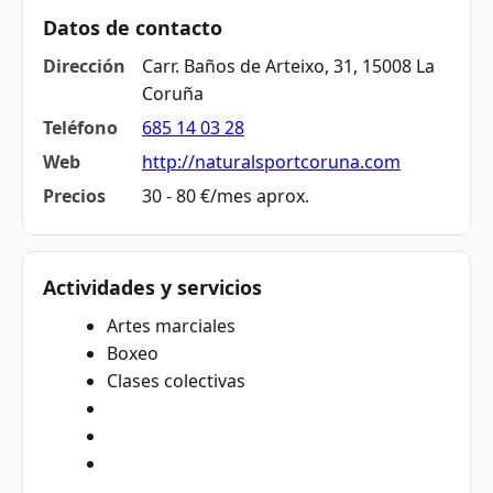
Datos de contacto
Dirección
Carr. Baños de Arteixo, 31, 15008 La
Coruña
Teléfono
685 14 03 28
Web
http://naturalsportcoruna.com
Precios
30 - 80 €/mes aprox.
Actividades y servicios
Artes marciales
Boxeo
Clases colectivas