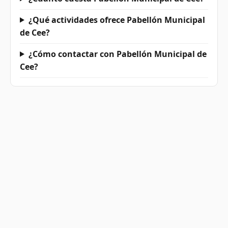
¿Qué actividades ofrece Pabellón Municipal
de Cee?
¿Cómo contactar con Pabellón Municipal de
Cee?