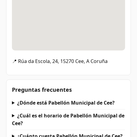
📍 Rúa da Escola, 24, 15270 Cee, A Coruña
Preguntas frecuentes
¿Dónde está Pabellón Municipal de Cee?
¿Cuál es el horario de Pabellón Municipal de
Cee?
¿Cuánto cuesta Pabellón Municipal de Cee?