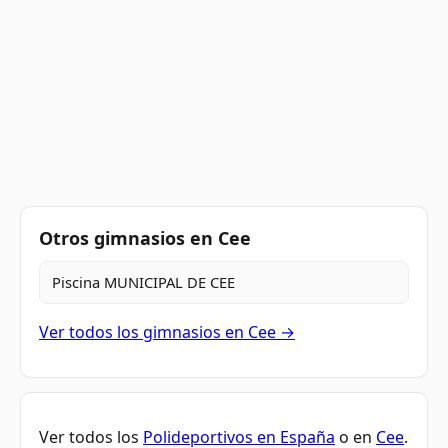
Otros gimnasios en Cee
Piscina MUNICIPAL DE CEE
Ver todos los gimnasios en Cee →
Ver todos los
Polideportivos en España
o en
Cee
.