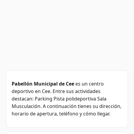
Pabellón Municipal de Cee
es un centro
deportivo en Cee. Entre sus actividades
destacan: Parking Pista polideportiva Sala
Musculación. A continuación tienes su dirección,
horario de apertura, teléfono y cómo llegar.