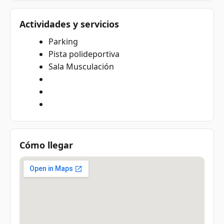
Actividades y servicios
Parking
Pista polideportiva
Sala Musculación
Cómo llegar