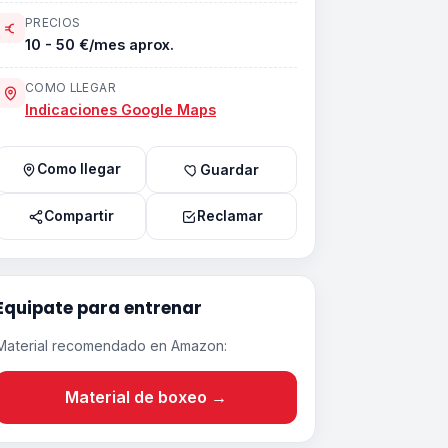
PRECIOS
10 - 50 €/mes aprox.
COMO LLEGAR
Indicaciones Google Maps
Como llegar
Guardar
Compartir
Reclamar
Equipate para entrenar
Material recomendado en Amazon:
Material de boxeo →