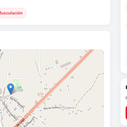
Musculación