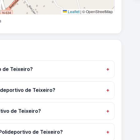
Leaflet
|
© OpenStreetMap
a
 de Teixeiro?
ideportivo de Teixeiro?
tivo de Teixeiro?
olideportivo de Teixeiro?