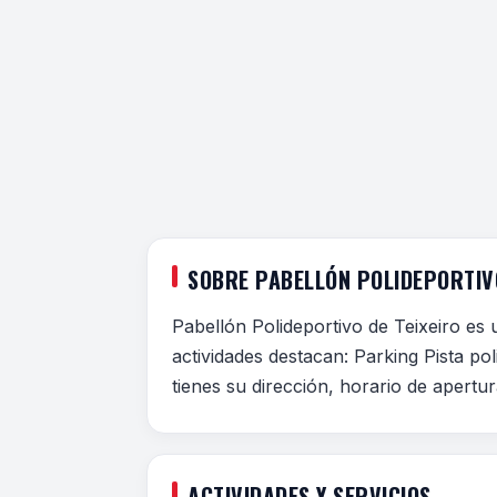
SOBRE PABELLÓN POLIDEPORTIVO
Pabellón Polideportivo de Teixeiro es 
actividades destacan: Parking Pista po
tienes su dirección, horario de apertur
ACTIVIDADES Y SERVICIOS