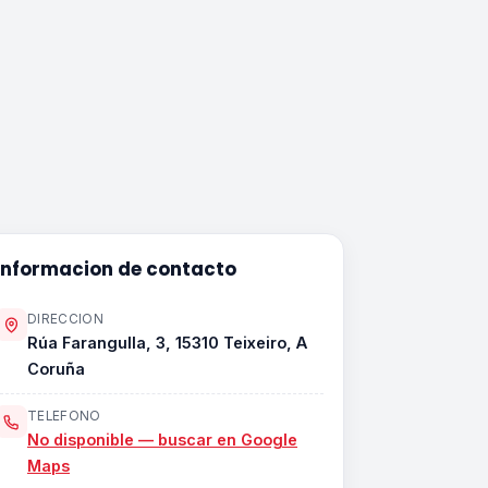
Informacion de contacto
DIRECCION
Rúa Farangulla, 3, 15310 Teixeiro, A
Coruña
TELEFONO
No disponible — buscar en Google
Maps