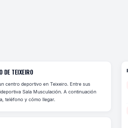
 DE TEIXEIRO
un centro deportivo en Teixeiro. Entre sus
lideportiva Sala Musculación. A continuación
a, teléfono y cómo llegar.