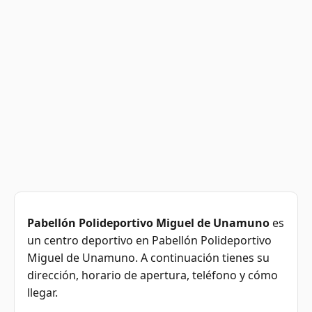
Pabellón Polideportivo Miguel de Unamuno
es
un centro deportivo en Pabellón Polideportivo
Miguel de Unamuno. A continuación tienes su
dirección, horario de apertura, teléfono y cómo
llegar.