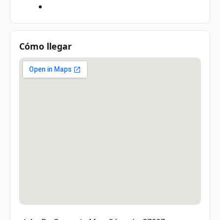
Cómo llegar