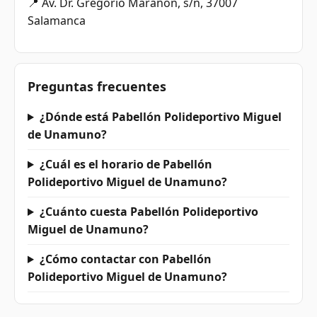
📍 Av. Dr. Gregorio Marañón, s/n, 37007
Salamanca
Preguntas frecuentes
¿Dónde está Pabellón Polideportivo Miguel
de Unamuno?
¿Cuál es el horario de Pabellón
Polideportivo Miguel de Unamuno?
¿Cuánto cuesta Pabellón Polideportivo
Miguel de Unamuno?
¿Cómo contactar con Pabellón
Polideportivo Miguel de Unamuno?