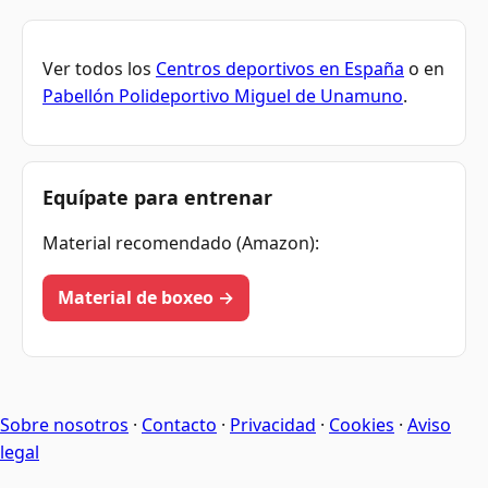
Ver todos los
Centros deportivos en España
o en
Pabellón Polideportivo Miguel de Unamuno
.
Equípate para entrenar
Material recomendado (Amazon):
Material de boxeo →
Sobre nosotros
·
Contacto
·
Privacidad
·
Cookies
·
Aviso
legal