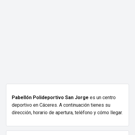
Pabellón Polideportivo San Jorge
es un centro
deportivo en Cáceres. A continuación tienes su
dirección, horario de apertura, teléfono y cómo llegar.