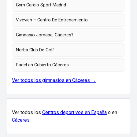
Gym Cardio Sport Madrid
Vivevien – Centro De Entrenamiento
Gimnasio Jomape, Cáceres?
Norba Club De Golf
Padel en Cubierto Cáceres
Ver todos los gimnasios en Cáceres →
Ver todos los
Centros deportivos en España
o en
Cáceres
.