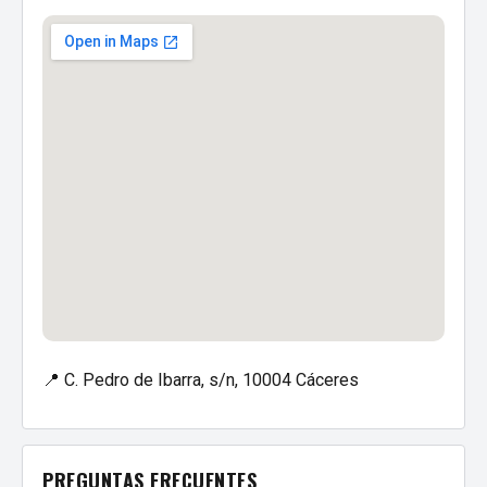
📍 C. Pedro de Ibarra, s/n, 10004 Cáceres
PREGUNTAS FRECUENTES