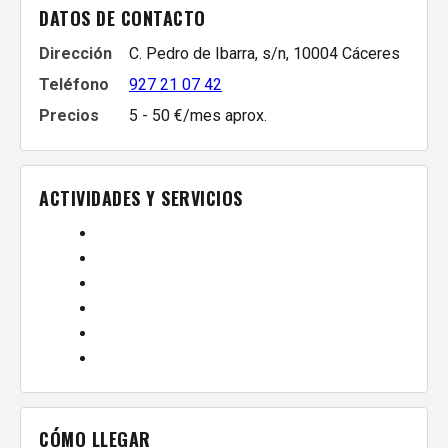
DATOS DE CONTACTO
Dirección
C. Pedro de Ibarra, s/n, 10004 Cáceres
Teléfono
927 21 07 42
Precios
5 - 50 €/mes aprox.
ACTIVIDADES Y SERVICIOS
CÓMO LLEGAR