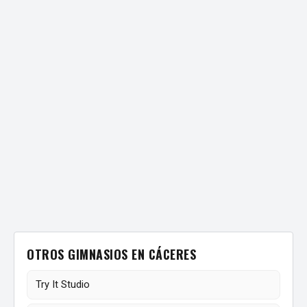
OTROS GIMNASIOS EN CÁCERES
Try It Studio