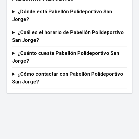
¿Dónde está Pabellón Polideportivo San
Jorge?
¿Cuál es el horario de Pabellón Polideportivo
San Jorge?
¿Cuánto cuesta Pabellón Polideportivo San
Jorge?
¿Cómo contactar con Pabellón Polideportivo
San Jorge?