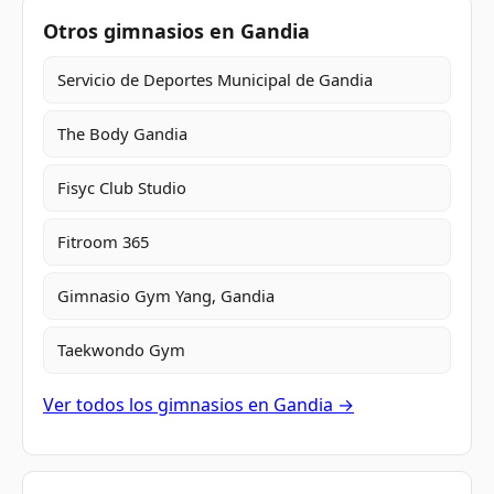
Otros gimnasios en Gandia
Servicio de Deportes Municipal de Gandia
The Body Gandia
Fisyc Club Studio
Fitroom 365
Gimnasio Gym Yang, Gandia
Taekwondo Gym
Ver todos los gimnasios en Gandia →