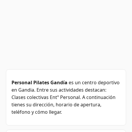
Personal Pilates Gandía
es un centro deportivo
en Gandia. Entre sus actividades destacan:
Clases colectivas Entº Personal. A continuación
tienes su dirección, horario de apertura,
teléfono y cómo llegar.