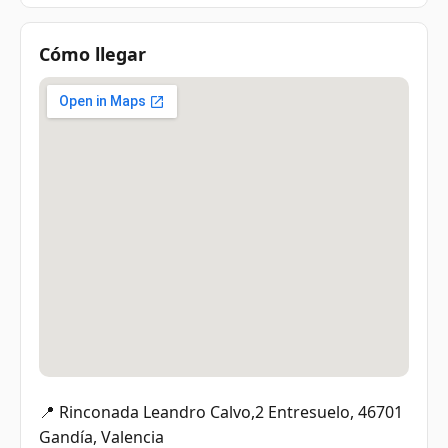
Cómo llegar
📍 Rinconada Leandro Calvo,2 Entresuelo, 46701
Gandía, Valencia