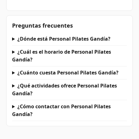
Preguntas frecuentes
¿Dónde está Personal Pilates Gandía?
¿Cuál es el horario de Personal Pilates
Gandía?
¿Cuánto cuesta Personal Pilates Gandía?
¿Qué actividades ofrece Personal Pilates
Gandía?
¿Cómo contactar con Personal Pilates
Gandía?