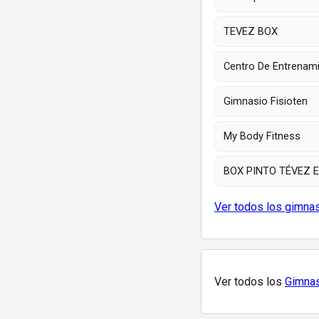
TEVEZ BOX
Centro De Entrenam
Gimnasio Fisioten
My Body Fitness
BOX PINTO TÉVEZ E
Ver todos los gimna
Ver todos los
Gimnas