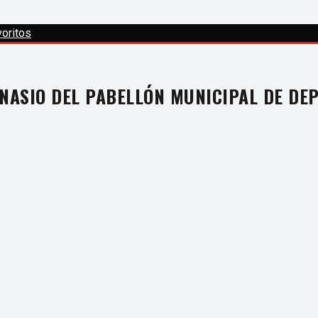
oritos
NASIO DEL PABELLÓN MUNICIPAL DE DE