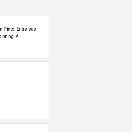
n Pinto. Entre sus
inning. A