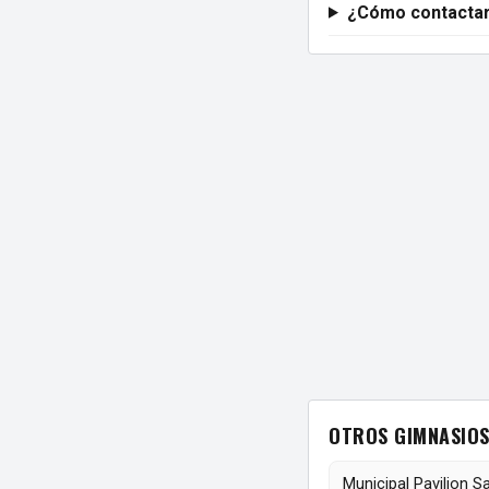
¿Cómo contactar
OTROS GIMNASIOS
Municipal Pavilion S