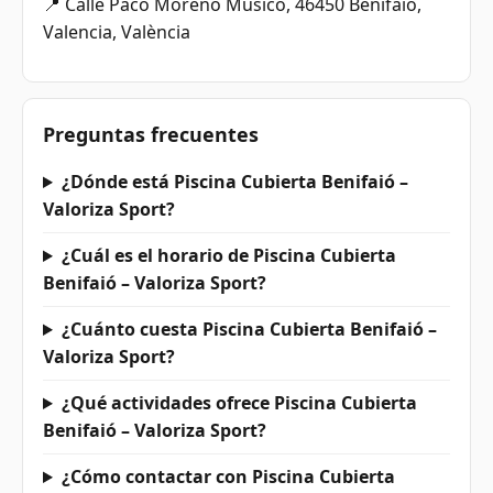
📍 Calle Paco Moreno Músico, 46450 Benifaió,
Valencia, València
Preguntas frecuentes
¿Dónde está Piscina Cubierta Benifaió –
Valoriza Sport?
¿Cuál es el horario de Piscina Cubierta
Benifaió – Valoriza Sport?
¿Cuánto cuesta Piscina Cubierta Benifaió –
Valoriza Sport?
¿Qué actividades ofrece Piscina Cubierta
Benifaió – Valoriza Sport?
¿Cómo contactar con Piscina Cubierta