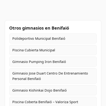
Otros gimnasios en Benifaió
Polideportivo Municipal Benifaió
Piscina Cubierta Municipal
Gimnasio Pumping Iron Benifaió
Gimnasio Jose Duart Centro De Entrenamiento
Personal Benifaió
Gimnasio Kishinkai Dojo Benifaió
Piscina Coberta Benifaió – Valoriza Sport