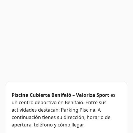
Piscina Cubierta Benifaió – Valoriza Sport
es
un centro deportivo en Benifaió. Entre sus
actividades destacan: Parking Piscina. A
continuación tienes su dirección, horario de
apertura, teléfono y cómo llegar.