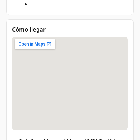
Cómo llegar