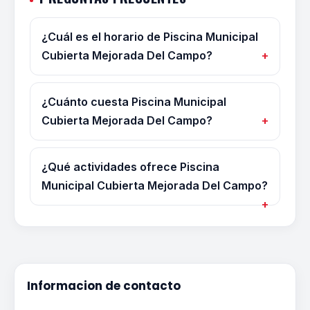
¿Cuál es el horario de Piscina Municipal
Cubierta Mejorada Del Campo?
¿Cuánto cuesta Piscina Municipal
Cubierta Mejorada Del Campo?
¿Qué actividades ofrece Piscina
Municipal Cubierta Mejorada Del Campo?
Informacion de contacto