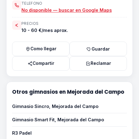
TELEFONO
No disponible — buscar en Google Maps
PRECIOS
10 - 60 €/mes aprox.
Como llegar
Guardar
Compartir
Reclamar
Otros gimnasios en Mejorada del Campo
Gimnasio Sincro, Mejorada del Campo
Gimnasio Smart Fit, Mejorada del Campo
R3 Padel