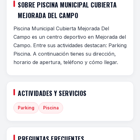
SOBRE PISCINA MUNICIPAL CUBIERTA
MEJORADA DEL CAMPO
Piscina Municipal Cubierta Mejorada Del
Campo es un centro deportivo en Mejorada del
Campo. Entre sus actividades destacan: Parking
Piscina. A continuación tienes su dirección,
horario de apertura, teléfono y cómo llegar.
ACTIVIDADES Y SERVICIOS
Parking
Piscina
PREGUNTAS FRECUENTES