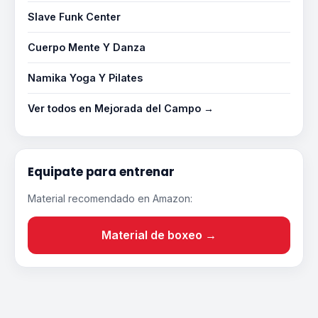
Slave Funk Center
Cuerpo Mente Y Danza
Namika Yoga Y Pilates
Ver todos en Mejorada del Campo →
Equipate para entrenar
Material recomendado en Amazon:
Material de boxeo →