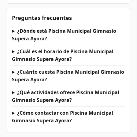
Preguntas frecuentes
¿Dónde está Piscina Municipal Gimnasio
Supera Ayora?
¿Cuál es el horario de Piscina Municipal
Gimnasio Supera Ayora?
¿Cuánto cuesta Piscina Municipal Gimnasio
Supera Ayora?
¿Qué actividades ofrece Piscina Municipal
Gimnasio Supera Ayora?
¿Cómo contactar con Piscina Municipal
Gimnasio Supera Ayora?