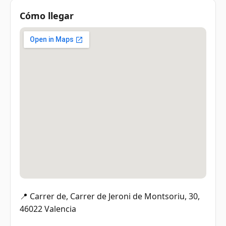
Cómo llegar
📍 Carrer de, Carrer de Jeroni de Montsoriu, 30,
46022 Valencia