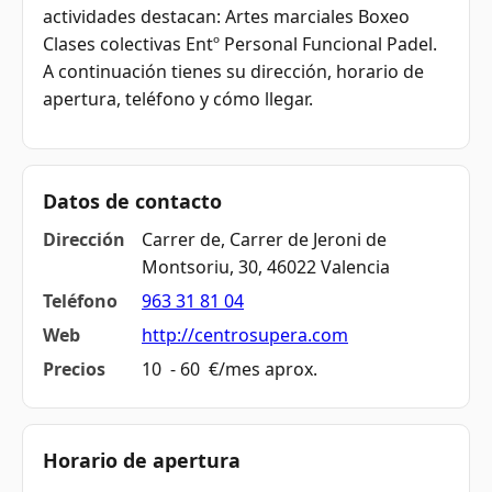
actividades destacan: Artes marciales Boxeo
Clases colectivas Entº Personal Funcional Padel.
A continuación tienes su dirección, horario de
apertura, teléfono y cómo llegar.
Datos de contacto
Dirección
Carrer de, Carrer de Jeroni de
Montsoriu, 30, 46022 Valencia
Teléfono
963 31 81 04
Web
http://centrosupera.com
Precios
10  - 60  €/mes aprox.
Horario de apertura