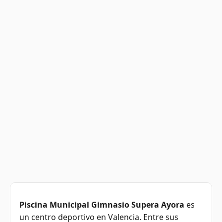
Piscina Municipal Gimnasio Supera Ayora
es
un centro deportivo en Valencia. Entre sus