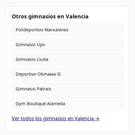
Otros gimnasios en Valencia
Polideportivo Marxalenes
Gimnasio Upv
Gimnasio Lluita
Deportivo Okinawa Sl
Gimnasio Patraix
Gym Boutique Alameda
Ver todos los gimnasios en Valencia →