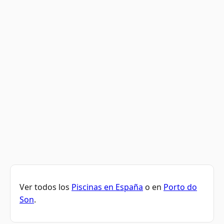
Ver todos los
Piscinas en España
o en
Porto do
Son
.