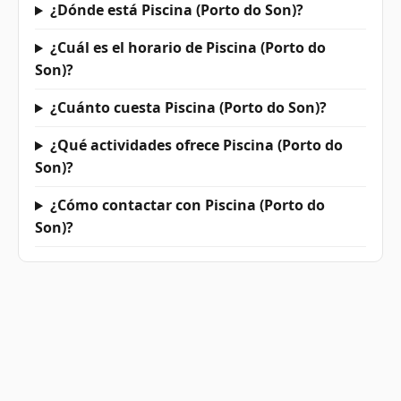
¿Dónde está Piscina (Porto do Son)?
¿Cuál es el horario de Piscina (Porto do
Son)?
¿Cuánto cuesta Piscina (Porto do Son)?
¿Qué actividades ofrece Piscina (Porto do
Son)?
¿Cómo contactar con Piscina (Porto do
Son)?