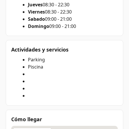
Jueves
08:30 - 22:30
Viernes
08:30 - 22:30
Sabado
09:00 - 21:00
Domingo
09:00 - 21:00
Actividades y servicios
Parking
Piscina
Cómo llegar