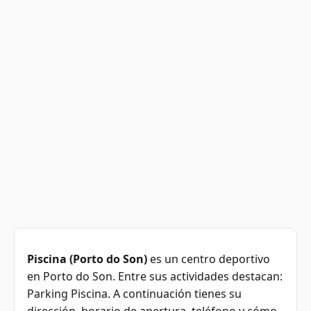
Piscina (Porto do Son)
es un centro deportivo
en Porto do Son. Entre sus actividades destacan:
Parking Piscina. A continuación tienes su