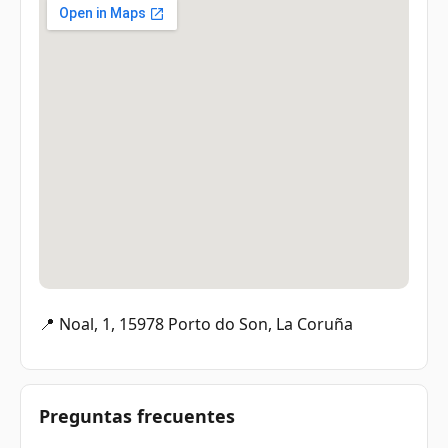
📍 Noal, 1, 15978 Porto do Son, La Coruña
Preguntas frecuentes