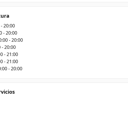
tura
 - 20:00
0 - 20:00
0:00 - 20:00
 - 20:00
0 - 21:00
0 - 21:00
:00 - 20:00
rvicios