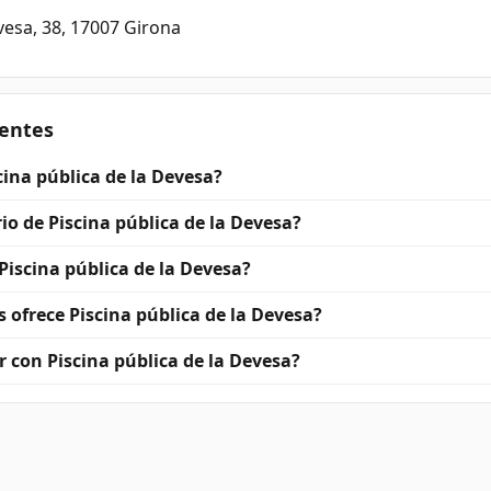
vesa, 38, 17007 Girona
entes
ina pública de la Devesa?
rio de Piscina pública de la Devesa?
Piscina pública de la Devesa?
 ofrece Piscina pública de la Devesa?
 con Piscina pública de la Devesa?