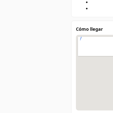
Cómo llegar