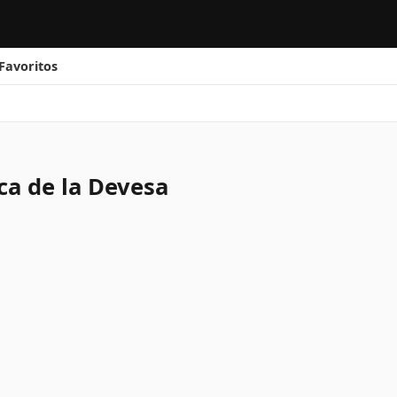
Favoritos
ca de la Devesa