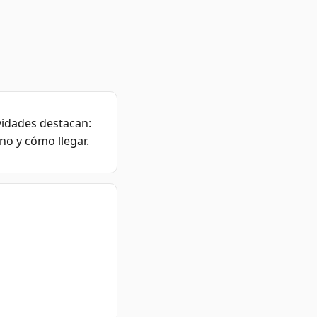
vidades destacan:
no y cómo llegar.