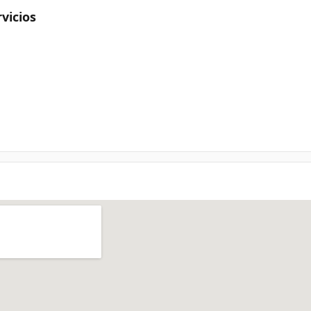
rvicios