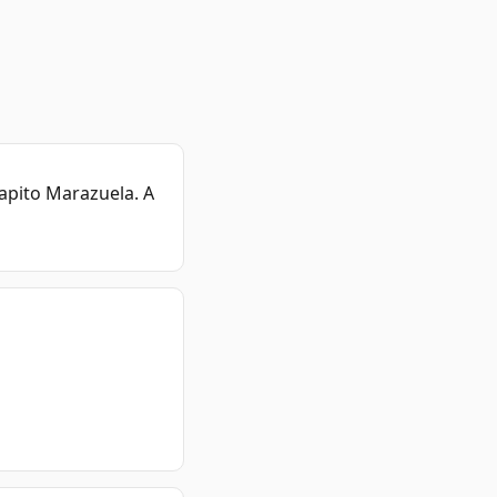
apito Marazuela. A