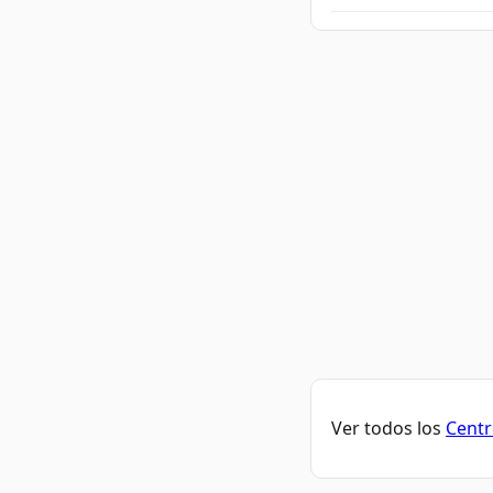
Ver todos los
Centr