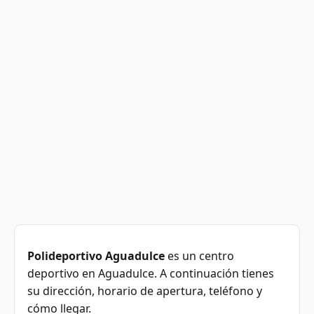
Polideportivo Aguadulce
es un centro
deportivo en Aguadulce. A continuación tienes
su dirección, horario de apertura, teléfono y
cómo llegar.