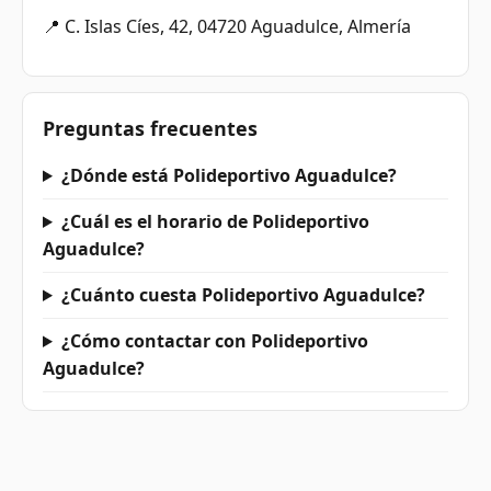
📍 C. Islas Cíes, 42, 04720 Aguadulce, Almería
Preguntas frecuentes
¿Dónde está Polideportivo Aguadulce?
¿Cuál es el horario de Polideportivo
Aguadulce?
¿Cuánto cuesta Polideportivo Aguadulce?
¿Cómo contactar con Polideportivo
Aguadulce?