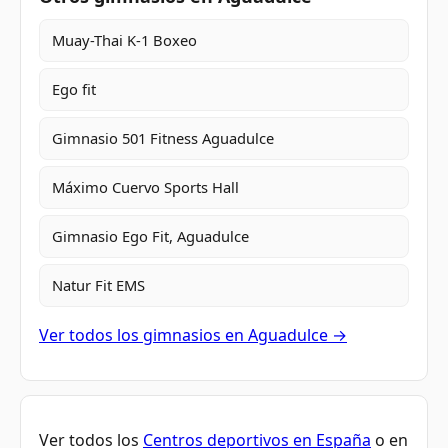
Muay-Thai K-1 Boxeo
Ego fit
Gimnasio 501 Fitness Aguadulce
Máximo Cuervo Sports Hall
Gimnasio Ego Fit, Aguadulce
Natur Fit EMS
Ver todos los gimnasios en Aguadulce →
Ver todos los
Centros deportivos en España
o en