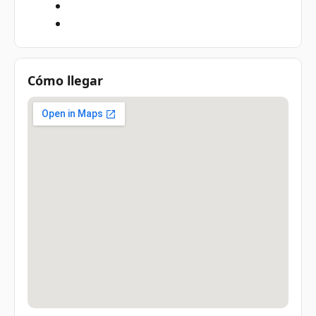
Cómo llegar