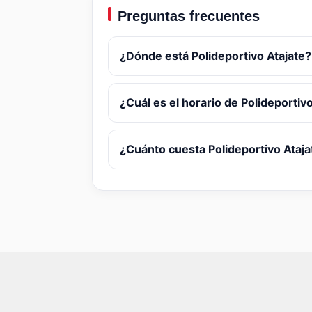
Preguntas frecuentes
¿Dónde está Polideportivo Atajate?
¿Cuál es el horario de Polideportiv
¿Cuánto cuesta Polideportivo Ataja