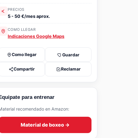
PRECIOS
5 - 50 €/mes aprox.
COMO LLEGAR
Indicaciones Google Maps
Como llegar
Guardar
Compartir
Reclamar
Equipate para entrenar
Material recomendado en Amazon:
Material de boxeo →