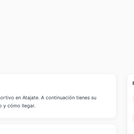
ortivo en Atajate. A continuación tienes su
o y cómo llegar.