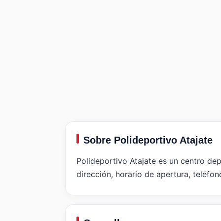
Sobre Polideportivo Atajate
Polideportivo Atajate es un centro dep
dirección, horario de apertura, teléfon