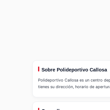
Sobre Polideportivo Callosa
Polideportivo Callosa es un centro dep
tienes su dirección, horario de apertur