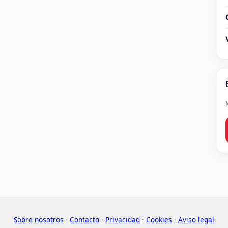
Sobre nosotros
·
Contacto
·
Privacidad
·
Cookies
·
Aviso legal