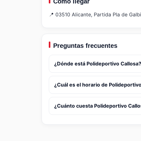
Como llegar
📍 03510 Alicante, Partida Pla de Galbi
Preguntas frecuentes
¿Dónde está Polideportivo Callosa
¿Cuál es el horario de Polideportiv
¿Cuánto cuesta Polideportivo Call