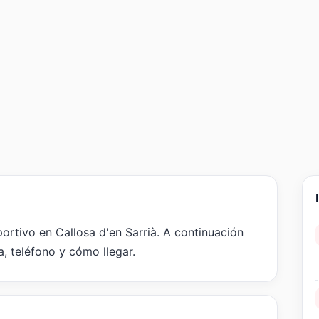
ortivo en Callosa d'en Sarrià. A continuación
a, teléfono y cómo llegar.