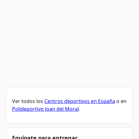
Ver todos los
Centros deportivos en España
o en
Polideportivo Joan del Moral
.
Equípate para entrenar