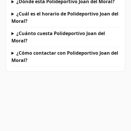
¿Dónde está Polideportivo Joan del Moral?
¿Cuál es el horario de Polideportivo Joan del
Moral?
¿Cuánto cuesta Polideportivo Joan del
Moral?
¿Cómo contactar con Polideportivo Joan del
Moral?