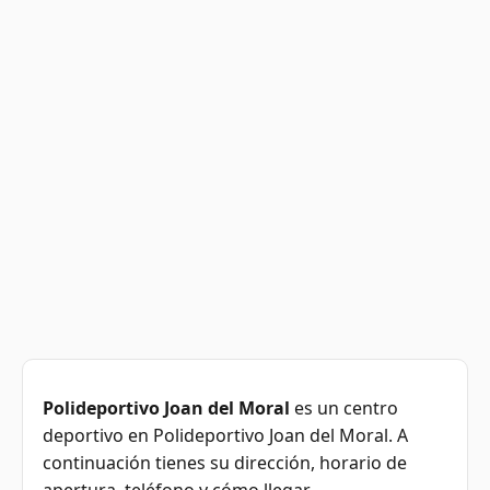
Polideportivo Joan del Moral
es un centro
deportivo en Polideportivo Joan del Moral. A
continuación tienes su dirección, horario de