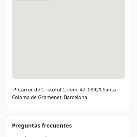
📍 Carrer de Cristòfol Colom, 47, 08921 Santa
Coloma de Gramenet, Barcelona
Preguntas frecuentes