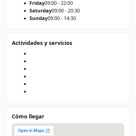
Friday
09:00 - 22:00
Saturday
09:00 - 20:30
Sunday
09:00 - 14:30
Actividades y servicios
Cómo llegar