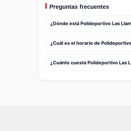
Preguntas frecuentes
¿Dónde está Polideportivo Las Lla
¿Cuál es el horario de Polideportiv
¿Cuánto cuesta Polideportivo Las 