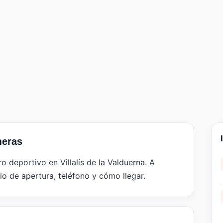
meras
o deportivo en Villalís de la Valduerna. A
io de apertura, teléfono y cómo llegar.