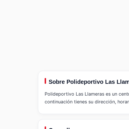
Sobre Polideportivo Las Lla
Polideportivo Las Llameras es un centr
continuación tienes su dirección, horar