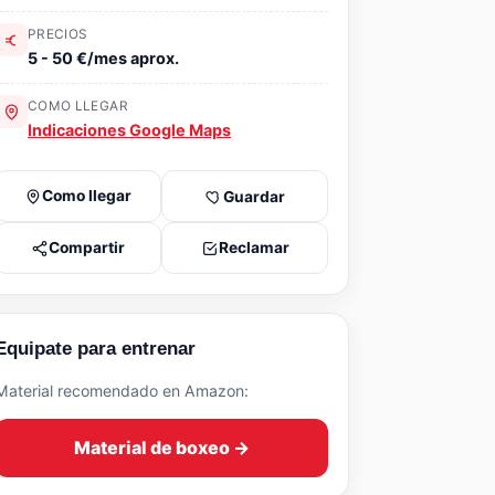
PRECIOS
5 - 50 €/mes aprox.
COMO LLEGAR
Indicaciones Google Maps
Como llegar
Guardar
Compartir
Reclamar
Equipate para entrenar
Material recomendado en Amazon:
Material de boxeo →