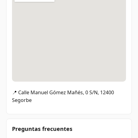
📍 Calle Manuel Gómez Mañés, 0 S/N, 12400
Segorbe
Preguntas frecuentes