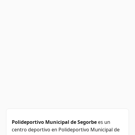
Polideportivo Municipal de Segorbe
es un
centro deportivo en Polideportivo Municipal de