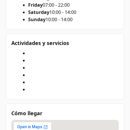
Friday
07:00 - 22:00
Saturday
10:00 - 14:00
Sunday
10:00 - 14:00
Actividades y servicios
Cómo llegar