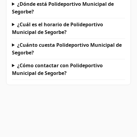
¿Dónde está Polideportivo Municipal de
Segorbe?
¿Cuál es el horario de Polideportivo
Municipal de Segorbe?
¿Cuánto cuesta Polideportivo Municipal de
Segorbe?
¿Cómo contactar con Polideportivo
Municipal de Segorbe?