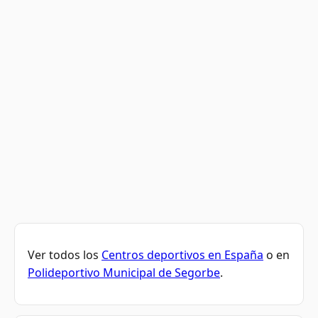
Ver todos los
Centros deportivos en España
o en
Polideportivo Municipal de Segorbe
.