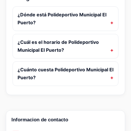
¿Dónde está Polideportivo Municipal El
Puerto?
¿Cuál es el horario de Polideportivo
Municipal El Puerto?
¿Cuánto cuesta Polideportivo Municipal El
Puerto?
Informacion de contacto