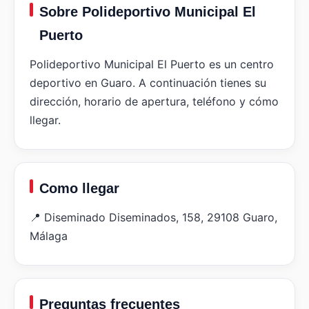
Sobre Polideportivo Municipal El
Puerto
Polideportivo Municipal El Puerto es un centro
deportivo en Guaro. A continuación tienes su
dirección, horario de apertura, teléfono y cómo
llegar.
Como llegar
📍 Diseminado Diseminados, 158, 29108 Guaro,
Málaga
Preguntas frecuentes