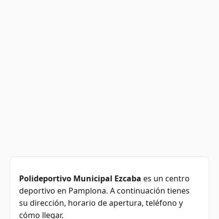
Polideportivo Municipal Ezcaba
es un centro
deportivo en Pamplona. A continuación tienes
su dirección, horario de apertura, teléfono y
cómo llegar.