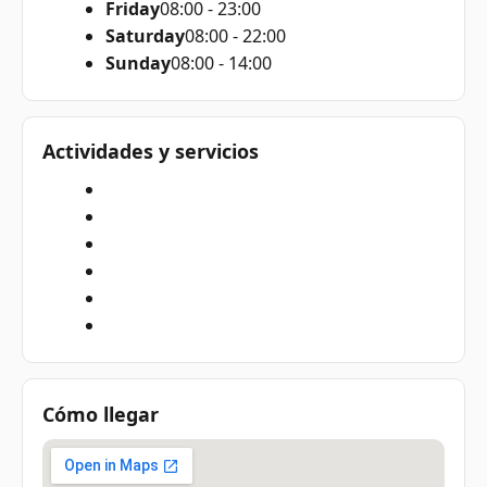
Friday
08:00 - 23:00
Saturday
08:00 - 22:00
Sunday
08:00 - 14:00
Actividades y servicios
Cómo llegar