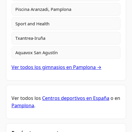
Piscina Aranzadi, Pamplona
Sport and Health
Txantrea-Iruña
Aquavox San Agustín
Ver todos los gimnasios en Pamplona →
Ver todos los
Centros deportivos en España
o en
Pamplona
.