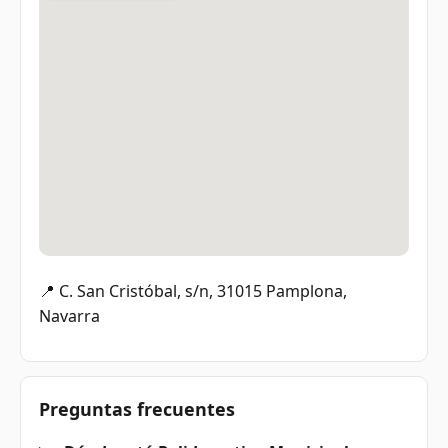
📍 C. San Cristóbal, s/n, 31015 Pamplona,
Navarra
Preguntas frecuentes