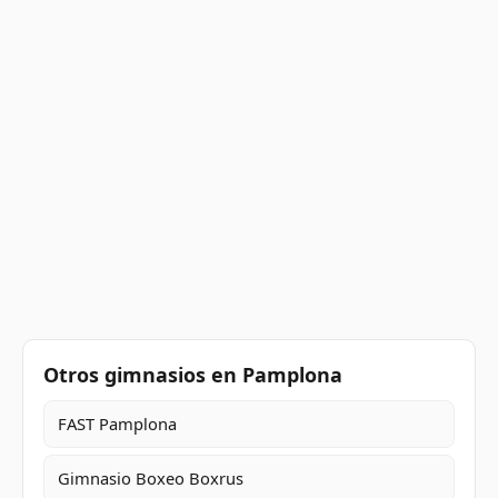
Otros gimnasios en Pamplona
FAST Pamplona
Gimnasio Boxeo Boxrus