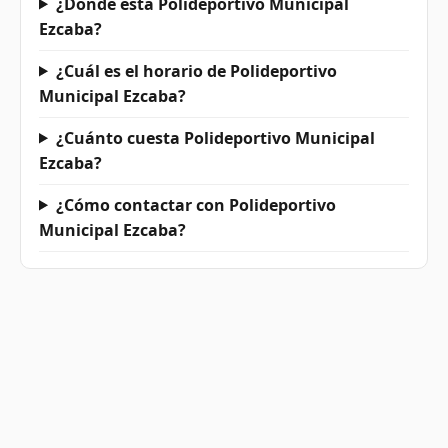
¿Dónde está Polideportivo Municipal
Ezcaba?
¿Cuál es el horario de Polideportivo
Municipal Ezcaba?
¿Cuánto cuesta Polideportivo Municipal
Ezcaba?
¿Cómo contactar con Polideportivo
Municipal Ezcaba?