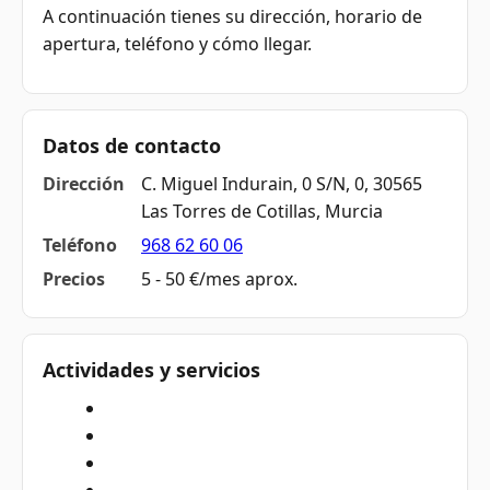
A continuación tienes su dirección, horario de
apertura, teléfono y cómo llegar.
Datos de contacto
Dirección
C. Miguel Indurain, 0 S/N, 0, 30565
Las Torres de Cotillas, Murcia
Teléfono
968 62 60 06
Precios
5 - 50 €/mes aprox.
Actividades y servicios