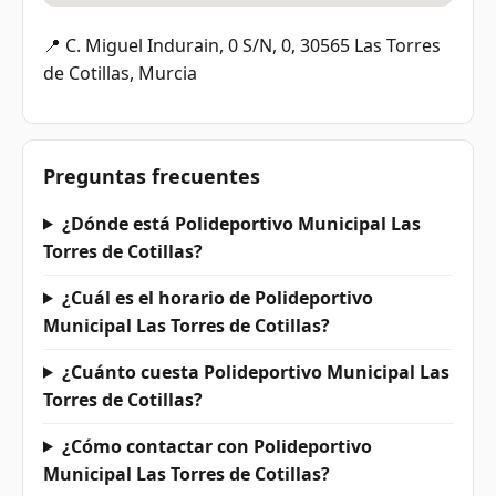
📍 C. Miguel Indurain, 0 S/N, 0, 30565 Las Torres
de Cotillas, Murcia
Preguntas frecuentes
¿Dónde está Polideportivo Municipal Las
Torres de Cotillas?
¿Cuál es el horario de Polideportivo
Municipal Las Torres de Cotillas?
¿Cuánto cuesta Polideportivo Municipal Las
Torres de Cotillas?
¿Cómo contactar con Polideportivo
Municipal Las Torres de Cotillas?