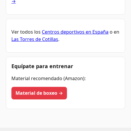
→
Ver todos los
Centros deportivos en España
o en
Las Torres de Cotillas
.
Equípate para entrenar
Material recomendado (Amazon):
Material de boxeo →