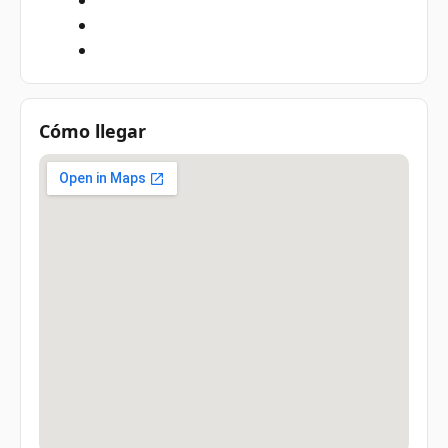
Cómo llegar