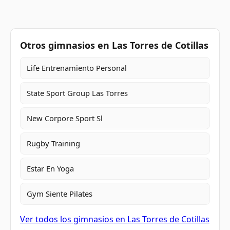
Otros gimnasios en Las Torres de Cotillas
Life Entrenamiento Personal
State Sport Group Las Torres
New Corpore Sport Sl
Rugby Training
Estar En Yoga
Gym Siente Pilates
Ver todos los gimnasios en Las Torres de Cotillas