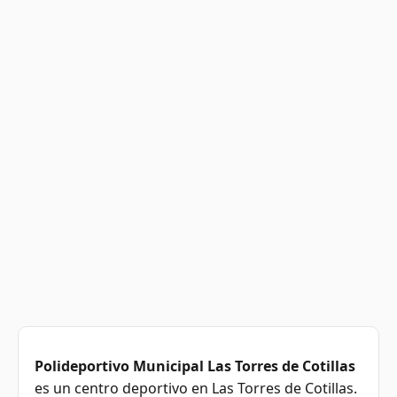
Polideportivo Municipal Las Torres de Cotillas
es un centro deportivo en Las Torres de Cotillas.